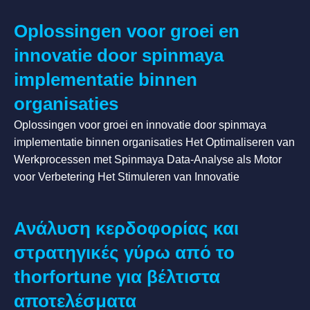
Oplossingen voor groei en
innovatie door spinmaya
implementatie binnen
organisaties
Oplossingen voor groei en innovatie door spinmaya
implementatie binnen organisaties Het Optimaliseren van
Werkprocessen met Spinmaya Data-Analyse als Motor
voor Verbetering Het Stimuleren van Innovatie
Ανάλυση κερδοφορίας και
στρατηγικές γύρω από το
thorfortune για βέλτιστα
αποτελέσματα