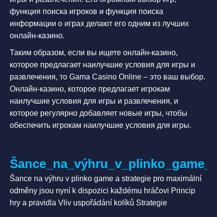
функция поиска игроков и функция поиска
информации о играх делают его одним из лучших
онлайн-казино.
Таким образом, если вы ищете онлайн-казино,
которое предлагает наилучшие условия для игры и
развлечения, то Gama Casino Online – это ваш выбор.
Онлайн-казино, которое предлагает игрокам
наилучшие условия для игры и развлечения, и
которое регулярно добавляет новые игры, чтобы
обеспечить игрокам наилучшие условия для игры.
Šance_na_výhru_v_plinko_game_a
Šance na výhru v plinko game a strategie pro maximální
odměny jsou nyní k dispozici každému hráčovi Princip
hry a pravidla Vliv uspořádání kolíků Strategie