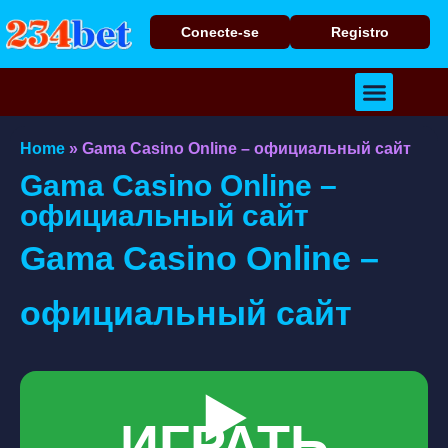
Conecte-se
Registro
Baixar Aplicativo
Caça Níqueis
Cassino Ao Vivo
Home
»
Gama Casino Online – официальный сайт
Gama Casino Online –
официальный сайт
Gama Casino Online –
официальный сайт
▶️
ИГРАТЬ