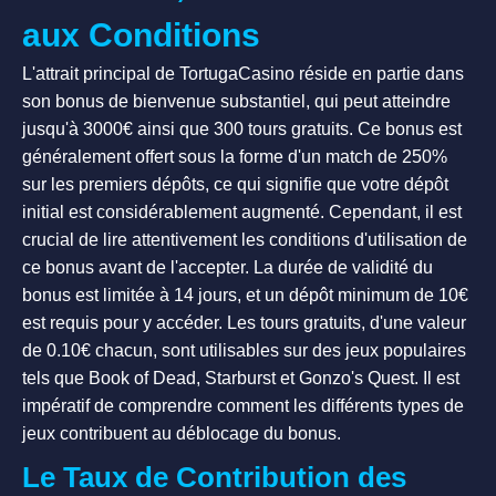
aux Conditions
L'attrait principal de TortugaCasino réside en partie dans
son bonus de bienvenue substantiel, qui peut atteindre
jusqu'à 3000€ ainsi que 300 tours gratuits. Ce bonus est
généralement offert sous la forme d'un match de 250%
sur les premiers dépôts, ce qui signifie que votre dépôt
initial est considérablement augmenté. Cependant, il est
crucial de lire attentivement les conditions d'utilisation de
ce bonus avant de l'accepter. La durée de validité du
bonus est limitée à 14 jours, et un dépôt minimum de 10€
est requis pour y accéder. Les tours gratuits, d'une valeur
de 0.10€ chacun, sont utilisables sur des jeux populaires
tels que Book of Dead, Starburst et Gonzo's Quest. Il est
impératif de comprendre comment les différents types de
jeux contribuent au déblocage du bonus.
Le Taux de Contribution des