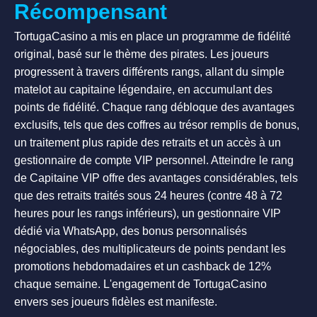
Récompensant
TortugaCasino a mis en place un programme de fidélité
original, basé sur le thème des pirates. Les joueurs
progressent à travers différents rangs, allant du simple
matelot au capitaine légendaire, en accumulant des
points de fidélité. Chaque rang débloque des avantages
exclusifs, tels que des coffres au trésor remplis de bonus,
un traitement plus rapide des retraits et un accès à un
gestionnaire de compte VIP personnel. Atteindre le rang
de Capitaine VIP offre des avantages considérables, tels
que des retraits traités sous 24 heures (contre 48 à 72
heures pour les rangs inférieurs), un gestionnaire VIP
dédié via WhatsApp, des bonus personnalisés
négociables, des multiplicateurs de points pendant les
promotions hebdomadaires et un cashback de 12%
chaque semaine. L'engagement de TortugaCasino
envers ses joueurs fidèles est manifeste.