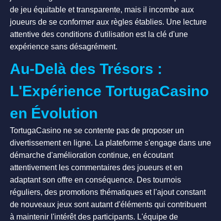
de jeu équitable et transparente, mais il incombe aux
joueurs de se conformer aux règles établies. Une lecture
attentive des conditions d'utilisation est la clé d'une
expérience sans désagrément.
Au-Delà des Trésors :
L'Expérience TortugaCasino
en Évolution
TortugaCasino ne se contente pas de proposer un
divertissement en ligne. La plateforme s'engage dans une
démarche d'amélioration continue, en écoutant
attentivement les commentaires des joueurs et en
adaptant son offre en conséquence. Des tournois
réguliers, des promotions thématiques et l'ajout constant
de nouveaux jeux sont autant d'éléments qui contribuent
à maintenir l'intérêt des participants. L'équipe de