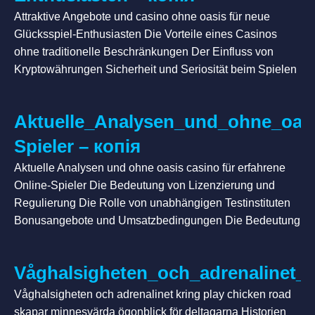
Attraktive Angebote und casino ohne oasis für neue
Glücksspiel-Enthusiasten Die Vorteile eines Casinos
ohne traditionelle Beschränkungen Der Einfluss von
Kryptowährungen Sicherheit und Seriosität beim Spielen
Aktuelle_Analysen_und_ohne_oasi
Spieler – копія
Aktuelle Analysen und ohne oasis casino für erfahrene
Online-Spieler Die Bedeutung von Lizenzierung und
Regulierung Die Rolle von unabhängigen Testinstituten
Bonusangebote und Umsatzbedingungen Die Bedeutung
Våghalsigheten_och_adrenalinet_
Våghalsigheten och adrenalinet kring play chicken road
skapar minnesvärda ögonblick för deltagarna Historien