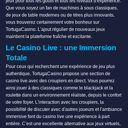
jeux pour tous les goûts et tous les niveaux d'expérience.
Que vous soyez un fan de machines à sous classiques,
de jeux de table modernes ou de titres plus innovants,
vous trouverez certainement votre bonheur sur
TortugaCasino. L'ajout régulier de nouveaux jeux
maintient la plateforme fraîche et excitante.
Le Casino Live : une Immersion
Totale
Pour ceux qui recherchent une expérience de jeu plus
authentique, TortugaCasino propose une section de
casino live avec des croupiers en direct. Vous pourrez
ainsi jouer à des classiques comme le blackjack et la
roulette dans un environnement réaliste, depuis le confort
de votre foyer. L'interaction avec les croupiers, la
possibilité de discuter avec d'autres joueurs et l'ambiance
immersive font du casino live une expérience à part
entière. C'est une excellente alternative aux jeux virtuels,