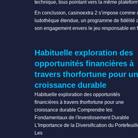
technique, tous pointant vers la même plateform
En conclusion, casinoextra 2 s’impose comme une
ludothèque étendue, un programme de fidélité a
son engagement envers le jeu responsable en f
Habituelle exploration des
opportunités financières à
travers thorfortune pour u
croissance durable
Habituelle exploration des opportunités
financières à travers thorfortune pour une
croissance durable Comprendre les
Fondamentaux de l'Investissement Durable
L'Importance de la Diversification du Portefeuill
Les