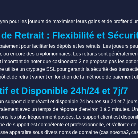
n pour les joueurs de maximiser leurs gains et de profiter d'u
e Retrait : Flexibilité et Sécuri
iement pour faciliter les dépôts et les retraits. Les joueurs peuv
, ou encore des cryptomonnaies. Les retraits sont généralement
est important de noter que casinoextra 2 ne propose pas les options
e utilise un cryptage SSL pour garantir la sécurité des transacti
ôt et de retrait varient en fonction de la méthode de paiement ut
f et Disponible 24h/24 et 7j/7
n support client réactif et disponible 24 heures sur 24 et 7 jour
énéralement avec un temps de réponse d'environ 1 à 2 minutes. 
ions les plus fréquemment posées. Le support client est disponib
'équipe de support est compétente et professionnelle, et s'efforce
puisse apparaître sous divers noms de domaine (casinoextra2, casin