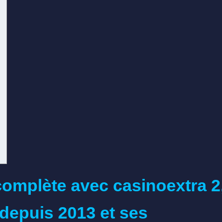
omplète avec casinoextra 2
depuis 2013 et ses