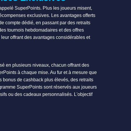
appelé SuperPoints. Plus les joueurs misent,
récompenses exclusives. Les avantages offerts
e compte dédié, en passant par des retraits
des tournois hebdomadaires et des offres
 leur offrant des avantages considérables et
sé en plusieurs niveaux, chacun offrant des
perPoints à chaque mise. Au fur et à mesure que
s bonus de cashback plus élevés, des retraits
programme SuperPoints sont réservés aux joueurs
sifs ou des cadeaux personnalisés. L'objectif