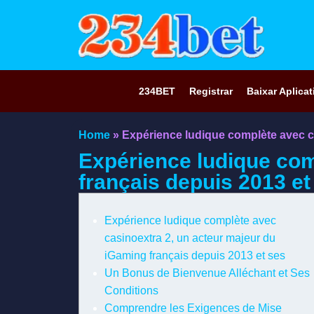
234BET
Registrar
Baixar Aplicat
Home
»
Expérience ludique complète avec ca
Expérience ludique com
français depuis 2013 et
Expérience ludique complète avec
casinoextra 2, un acteur majeur du
iGaming français depuis 2013 et ses
Un Bonus de Bienvenue Alléchant et Ses
Conditions
Comprendre les Exigences de Mise