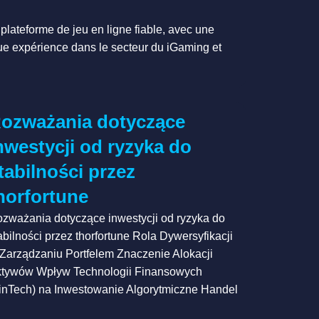
plateforme de jeu en ligne fiable, avec une
gue expérience dans le secteur du iGaming et
ozważania dotyczące
nwestycji od ryzyka do
tabilności przez
horfortune
zważania dotyczące inwestycji od ryzyka do
abilności przez thorfortune Rola Dywersyfikacji
Zarządzaniu Portfelem Znaczenie Alokacji
tywów Wpływ Technologii Finansowych
inTech) na Inwestowanie Algorytmiczne Handel