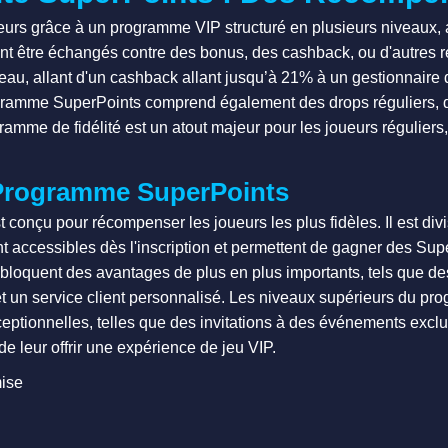
ueurs grâce à un programme VIP structuré en plusieurs niveaux, 
nt être échangés contre des bonus, des cashback, ou d'autres 
, allant d'un cashback allant jusqu’à 21% à un gestionnaire d
rogramme SuperPoints comprend également des drops réguliers, 
me de fidélité est un atout majeur pour les joueurs réguliers,
 Programme SuperPoints
onçu pour récompenser les joueurs les plus fidèles. Il est divi
t accessibles dès l'inscription et permettent de gagner des Su
ébloquent des avantages de plus en plus importants, tels que de
 et un service client personnalisé. Les niveaux supérieurs du 
eptionnelles, telles que des invitations à des événements exclu
de leur offrir une expérience de jeu VIP.
ise