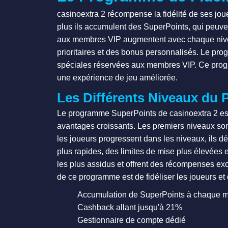
casinoextra 2 récompense la fidélité de ses jo
plus ils accumulent des SuperPoints, qui peuve
aux membres VIP augmentent avec chaque niveau
prioritaires et des bonus personnalisés. Le p
spéciales réservées aux membres VIP. Ce program
une expérience de jeu améliorée.
Les Différents Niveaux du
Le programme SuperPoints de casinoextra 2 est c
avantages croissants. Les premiers niveaux son
les joueurs progressent dans les niveaux, ils d
plus rapides, des limites de mise plus élevées
les plus assidus et offrent des récompenses exc
de ce programme est de fidéliser les joueurs et 
Accumulation de SuperPoints à chaque m
Cashback allant jusqu'à 21%
Gestionnaire de compte dédié