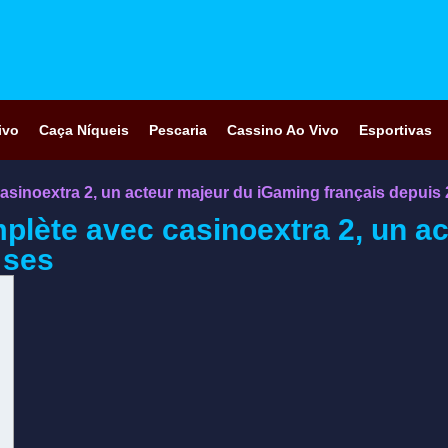
ivo
Caça Níqueis
Pescaria
Cassino Ao Vivo
Esportivas
sinoextra 2, un acteur majeur du iGaming français depuis 
plète avec casinoextra 2, un a
 ses