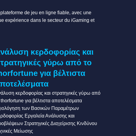
plateforme de jeu en ligne fiable, avec une
gue expérience dans le secteur du iGaming et
dměny_jsou_nyní_k
νάλυση κερδοφορίας και
τρατηγικές γύρω από το
horfortune για βέλτιστα
ποτελέσματα
άλυση κερδοφορίας και στρατηγικές γύρω από
 thorfortune για βέλτιστα αποτελέσματα
ιολόγηση των Βασικών Παραμέτρων
ρδοφορίας Εργαλεία Ανάλυσης και
οβλέψεων Στρατηγικές Διαχείρισης Κινδύνου
χνικές Μείωσης