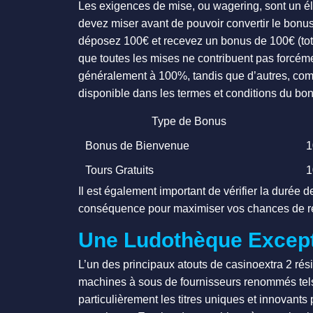
Les exigences de mise, ou wagering, sont un élé
devez miser avant de pouvoir convertir le bonus 
déposez 100€ et recevez un bonus de 100€ (total
que toutes les mises ne contribuent pas forcé
généralement à 100%, tandis que d’autres, comme
disponible dans les termes et conditions du bo
Type de Bonus
Bonus de Bienvenue
Tours Gratuits
1
Il est également important de vérifier la durée d
conséquence pour maximiser vos chances de rem
Une Ludothèque Except
L’un des principaux atouts de casinoextra 2 ré
machines à sous de fournisseurs renommés tels 
particulièrement les titres uniques et innovant