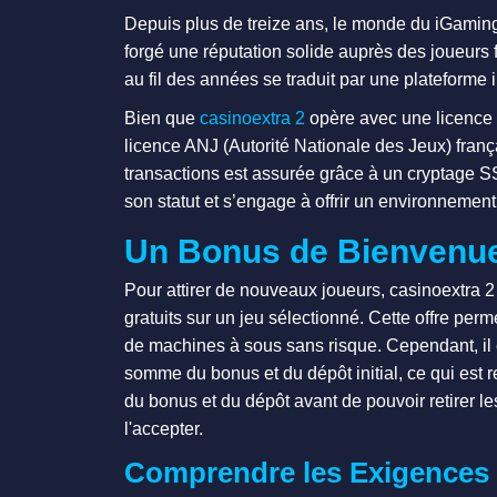
Depuis plus de treize ans, le monde du iGaming 
forgé une réputation solide auprès des joueurs
au fil des années se traduit par une plateforme 
Bien que
casinoextra 2
opère avec une licence d
licence ANJ (Autorité Nationale des Jeux) frança
transactions est assurée grâce à un cryptage SS
son statut et s’engage à offrir un environnement 
Un Bonus de Bienvenue 
Pour attirer de nouveaux joueurs, casinoextr
gratuits sur un jeu sélectionné. Cette offre per
de machines à sous sans risque. Cependant, il 
somme du bonus et du dépôt initial, ce qui est re
du bonus et du dépôt avant de pouvoir retirer le
l'accepter.
Comprendre les Exigences 