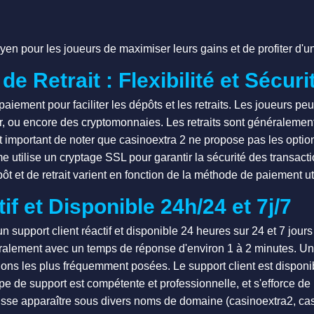
n pour les joueurs de maximiser leurs gains et de profiter d'u
e Retrait : Flexibilité et Sécuri
iement pour faciliter les dépôts et les retraits. Les joueurs peuv
, ou encore des cryptomonnaies. Les retraits sont généralement
est important de noter que casinoextra 2 ne propose pas les options
e utilise un cryptage SSL pour garantir la sécurité des transacti
ôt et de retrait varient en fonction de la méthode de paiement ut
f et Disponible 24h/24 et 7j/7
n support client réactif et disponible 24 heures sur 24 et 7 jour
énéralement avec un temps de réponse d'environ 1 à 2 minutes. 
ions les plus fréquemment posées. Le support client est disponib
'équipe de support est compétente et professionnelle, et s'efforce
puisse apparaître sous divers noms de domaine (casinoextra2, casin