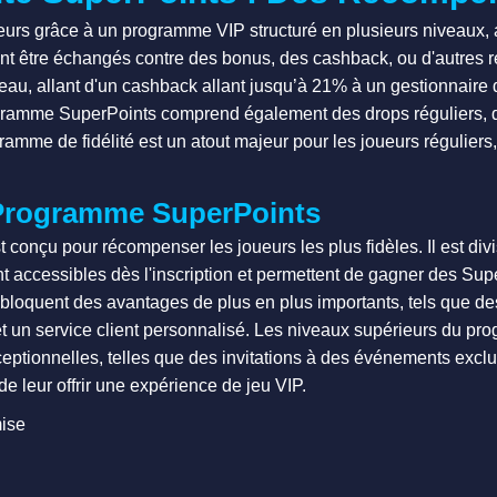
ueurs grâce à un programme VIP structuré en plusieurs niveaux, 
nt être échangés contre des bonus, des cashback, ou d'autres 
, allant d'un cashback allant jusqu’à 21% à un gestionnaire d
rogramme SuperPoints comprend également des drops réguliers, 
me de fidélité est un atout majeur pour les joueurs réguliers,
 Programme SuperPoints
onçu pour récompenser les joueurs les plus fidèles. Il est divi
t accessibles dès l'inscription et permettent de gagner des Su
ébloquent des avantages de plus en plus importants, tels que de
 et un service client personnalisé. Les niveaux supérieurs du 
eptionnelles, telles que des invitations à des événements exclu
de leur offrir une expérience de jeu VIP.
ise