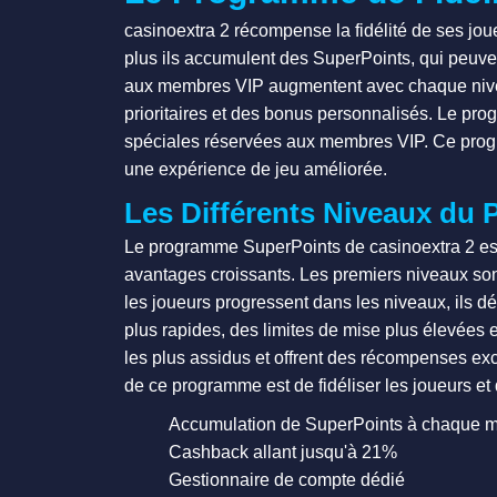
casinoextra 2 récompense la fidélité de ses jo
plus ils accumulent des SuperPoints, qui peuve
aux membres VIP augmentent avec chaque niveau
prioritaires et des bonus personnalisés. Le p
spéciales réservées aux membres VIP. Ce program
une expérience de jeu améliorée.
Les Différents Niveaux du
Le programme SuperPoints de casinoextra 2 est c
avantages croissants. Les premiers niveaux son
les joueurs progressent dans les niveaux, ils d
plus rapides, des limites de mise plus élevées
les plus assidus et offrent des récompenses exc
de ce programme est de fidéliser les joueurs et 
Accumulation de SuperPoints à chaque m
Cashback allant jusqu'à 21%
Gestionnaire de compte dédié