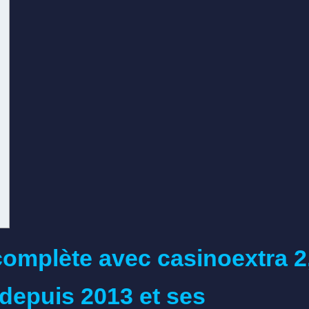
omplète avec casinoextra 2
depuis 2013 et ses