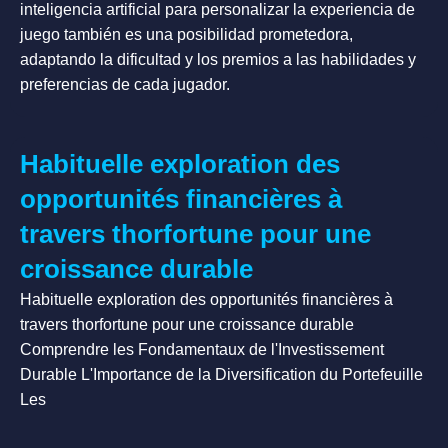
inteligencia artificial para personalizar la experiencia de
juego también es una posibilidad prometedora,
adaptando la dificultad y los premios a las habilidades y
preferencias de cada jugador.
Habituelle exploration des
opportunités financières à
travers thorfortune pour une
croissance durable
Habituelle exploration des opportunités financières à
travers thorfortune pour une croissance durable
Comprendre les Fondamentaux de l'Investissement
Durable L'Importance de la Diversification du Portefeuille
Les