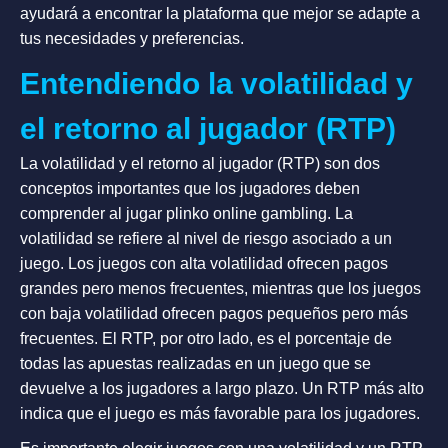
ayudará a encontrar la plataforma que mejor se adapte a
tus necesidades y preferencias.
Entendiendo la volatilidad y
el retorno al jugador (RTP)
La volatilidad y el retorno al jugador (RTP) son dos
conceptos importantes que los jugadores deben
comprender al jugar plinko online gambling. La
volatilidad se refiere al nivel de riesgo asociado a un
juego. Los juegos con alta volatilidad ofrecen pagos
grandes pero menos frecuentes, mientras que los juegos
con baja volatilidad ofrecen pagos pequeños pero más
frecuentes. El RTP, por otro lado, es el porcentaje de
todas las apuestas realizadas en un juego que se
devuelve a los jugadores a largo plazo. Un RTP más alto
indica que el juego es más favorable para los jugadores.