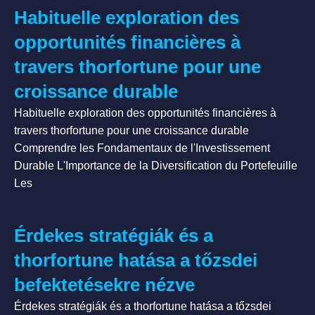
Habituelle exploration des
opportunités financières à
travers thorfortune pour une
croissance durable
Habituelle exploration des opportunités financières à
travers thorfortune pour une croissance durable
Comprendre les Fondamentaux de l'Investissement
Durable L'Importance de la Diversification du Portefeuille
Les
Érdekes stratégiák és a
thorfortune hatása a tőzsdei
befektetésekre nézve
Érdekes stratégiák és a thorfortune hatása a tőzsdei