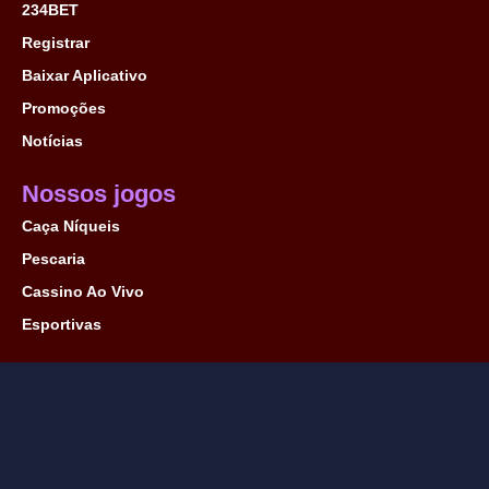
234BET
Registrar
Baixar Aplicativo
Promoções
Notícias
Nossos jogos
Caça Níqueis
Pescaria
Cassino Ao Vivo
Esportivas