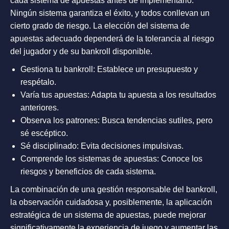
cada sistema de apuestas antes de implementarlo.
Ningún sistema garantiza el éxito, y todos conllevan un
cierto grado de riesgo. La elección del sistema de
apuestas adecuado dependerá de la tolerancia al riesgo
del jugador y de su bankroll disponible.
Gestiona tu bankroll: Establece un presupuesto y
respétalo.
Varía tus apuestas: Adapta tu apuesta a los resultados
anteriores.
Observa los patrones: Busca tendencias sutiles, pero
sé escéptico.
Sé disciplinado: Evita decisiones impulsivas.
Comprende los sistemas de apuestas: Conoce los
riesgos y beneficios de cada sistema.
La combinación de una gestión responsable del bankroll,
la observación cuidadosa y, posiblemente, la aplicación
estratégica de un sistema de apuestas, puede mejorar
significativamente la experiencia de juego y aumentar las