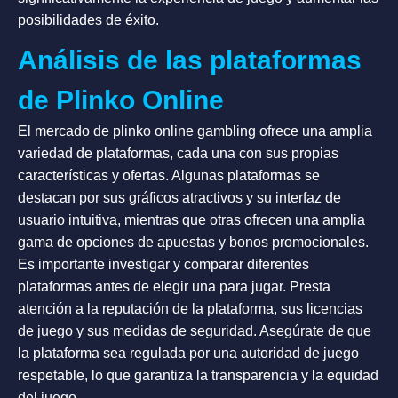
posibilidades de éxito.
Análisis de las plataformas
de Plinko Online
El mercado de plinko online gambling ofrece una amplia
variedad de plataformas, cada una con sus propias
características y ofertas. Algunas plataformas se
destacan por sus gráficos atractivos y su interfaz de
usuario intuitiva, mientras que otras ofrecen una amplia
gama de opciones de apuestas y bonos promocionales.
Es importante investigar y comparar diferentes
plataformas antes de elegir una para jugar. Presta
atención a la reputación de la plataforma, sus licencias
de juego y sus medidas de seguridad. Asegúrate de que
la plataforma sea regulada por una autoridad de juego
respetable, lo que garantiza la transparencia y la equidad
del juego.