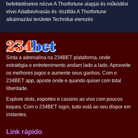
befektetésekre nézve A Thorfortune alapjai és működési
elvei Adatbeolvasás és -tisztítás A Thorfortune
alkalmazási területei Technikai elemzés
Sinta a adrenalina na 234BET plataforma, onde
estratégia e entretenimento andam lado a lado. Aproveite
os melhores jogos e aumente seus ganhos. Com o
234BET app, aposte onde e quando quiser com total
liberdade.
Explore slots, esportes e cassino ao vivo com poucos
toques. Com o 234BET login, tudo está ao seu dispor em
instantes.
Link rápido