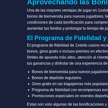
Aprovechando las Boni
Una de las mayores ventajas de jugar en 1xslot
bonos de bienvenida para nuevos jugadores, bon
condiciones de cada bonificación para comprende
aumentar tus fondos y prolongar tu tiempo de j
El Programa de Fidelidad y
El programa de fidelidad de 1xslots casino rec
bonos, giros gratis o incluso premios en efect
límites de apuesta más altos, atención al client
tus ganancias y disfrutar de una experiencia de
Bonos de bienvenida para nuevos jugadores
Bonos de depósito regulares.
Giros gratis en las tragaperras más populare
Programa de fidelidad con recompensas exc
Promociones especiales en eventos deportiv
Estas son solo algunas de las bonificaciones 