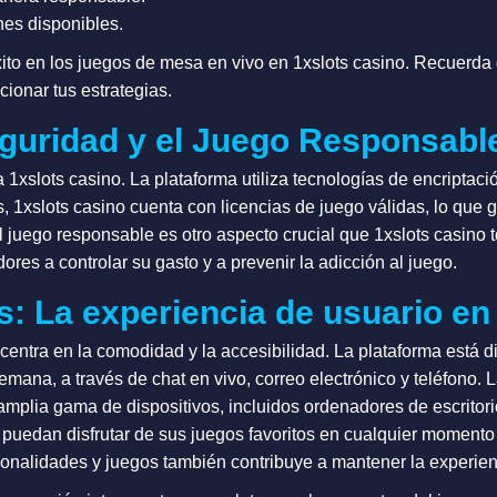
es disponibles.
ito en los juegos de mesa en vivo en 1xslots casino. Recuerda 
cionar tus estrategias.
eguridad y el Juego Responsabl
 1xslots casino. La plataforma utiliza tecnologías de encriptac
, 1xslots casino cuenta con licencias de juego válidas, lo que 
El juego responsable es otro aspecto crucial que 1xslots casino 
res a controlar su gasto y a prevenir la adicción al juego.
s: La experiencia de usuario en
centra en la comodidad y la accesibilidad. La plataforma está d
semana, a través de chat en vivo, correo electrónico y teléfono. L
mplia gama de dispositivos, incluidos ordenadores de escritorio, 
 puedan disfrutar de sus juegos favoritos en cualquier momento 
onalidades y juegos también contribuye a mantener la experienci