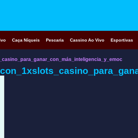
ivo
Caça Níqueis
Pescaria
Cassino Ao Vivo
Esportivas
s_casino_para_ganar_con_más_inteligencia_y_emoc
_con_1xslots_casino_para_gan