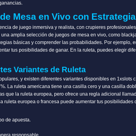
ganancias.
de Mesa en Vivo con Estrategia
cia de juego inmersiva y realista, con crupieres profesionales 
 una amplia selección de juegos de mesa en vivo, como blackjack
egias básicas y comprender las probabilidades. Por ejemplo, en 
ntar tus posibilidades de ganar. En la ruleta, puedes elegir dif
es Variantes de Ruleta
pulares, y existen diferentes variantes disponibles en 1xslots c
7%. La ruleta americana tiene una casilla cero y una casilla dob
as que la ruleta europea, pero ofrece una regla adicional llama
r la ruleta europea o francesa puede aumentar tus posibilidades 
po de apuesta.
anera responsable.