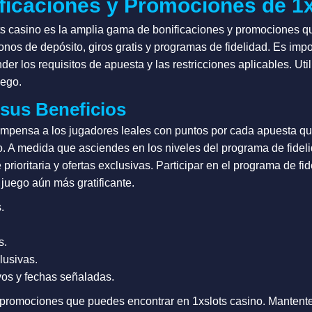
ficaciones y Promociones de 1x
s casino es la amplia gama de bonificaciones y promociones qu
os de depósito, giros gratis y programas de fidelidad. Es impo
r los requisitos de apuesta y las restricciones aplicables. Uti
uego.
 sus Beneficios
ompensa a los jugadores leales con puntos por cada apuesta qu
ivo. A medida que asciendes en los niveles del programa de fide
e prioritaria y ofertas exclusivas. Participar en el programa de
 juego aún más gratificante.
.
s.
lusivas.
os y fechas señaladas.
y promociones que puedes encontrar en 1xslots casino. Mantent