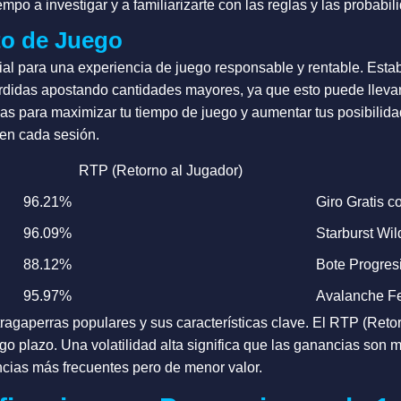
mpo a investigar y a familiarizarte con las reglas y las probabi
to de Juego
al para una experiencia de juego responsable y rentable. Estab
pérdidas apostando cantidades mayores, ya que esto puede llevar
 para maximizar tu tiempo de juego y aumentar tus posibilida
 en cada sesión.
RTP (Retorno al Jugador)
96.21%
Giro Gratis 
96.09%
Starburst Wil
88.12%
Bote Progres
95.97%
Avalanche Fe
ragaperras populares y sus características clave. El RTP (Retor
go plazo. Una volatilidad alta significa que las ganancias son
ncias más frecuentes pero de menor valor.