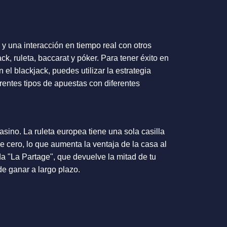
y una interacción en tiempo real con otros
, ruleta, baccarat y póker. Para tener éxito en
el blackjack, puedes utilizar la estrategia
erentes tipos de apuestas con diferentes
asino. La ruleta europea tiene una sola casilla
le cero, lo que aumenta la ventaja de la casa al
da "La Partage", que devuelve la mitad de tu
de ganar a largo plazo.