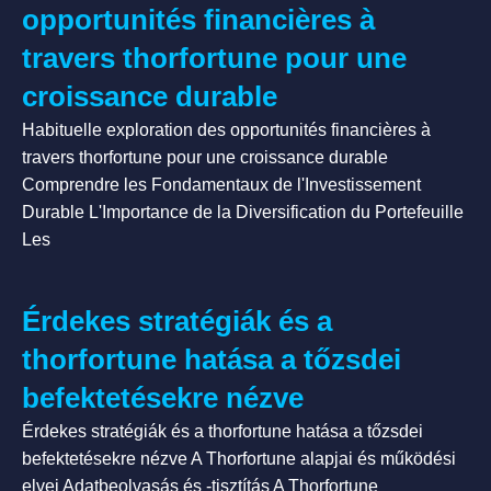
opportunités financières à
travers thorfortune pour une
croissance durable
Habituelle exploration des opportunités financières à
travers thorfortune pour une croissance durable
Comprendre les Fondamentaux de l'Investissement
Durable L'Importance de la Diversification du Portefeuille
Les
Érdekes stratégiák és a
thorfortune hatása a tőzsdei
befektetésekre nézve
Érdekes stratégiák és a thorfortune hatása a tőzsdei
befektetésekre nézve A Thorfortune alapjai és működési
elvei Adatbeolvasás és -tisztítás A Thorfortune