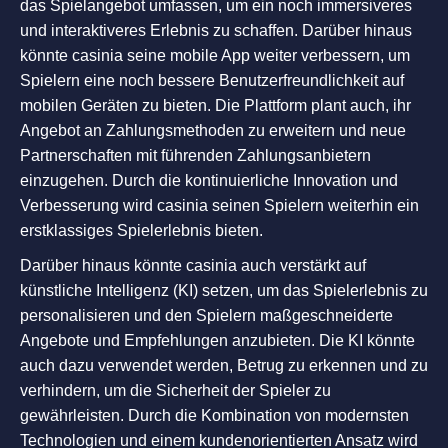
das Spielangebot umfassen, um ein noch immersiveres
und interaktiveres Erlebnis zu schaffen. Darüber hinaus
könnte casinia seine mobile App weiter verbessern, um
Spielern eine noch bessere Benutzerfreundlichkeit auf
mobilen Geräten zu bieten. Die Plattform plant auch, ihr
Angebot an Zahlungsmethoden zu erweitern und neue
Partnerschaften mit führenden Zahlungsanbietern
einzugehen. Durch die kontinuierliche Innovation und
Verbesserung wird casinia seinen Spielern weiterhin ein
erstklassiges Spielerlebnis bieten.
Darüber hinaus könnte casinia auch verstärkt auf
künstliche Intelligenz (KI) setzen, um das Spielerlebnis zu
personalisieren und den Spielern maßgeschneiderte
Angebote und Empfehlungen anzubieten. Die KI könnte
auch dazu verwendet werden, Betrug zu erkennen und zu
verhindern, um die Sicherheit der Spieler zu
gewährleisten. Durch die Kombination von modernsten
Technologien und einem kundenorientierten Ansatz wird