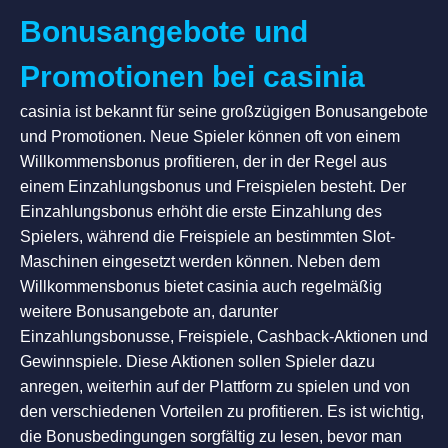
Bonusangebote und
Promotionen bei casinia
casinia ist bekannt für seine großzügigen Bonusangebote
und Promotionen. Neue Spieler können oft von einem
Willkommensbonus profitieren, der in der Regel aus
einem Einzahlungsbonus und Freispielen besteht. Der
Einzahlungsbonus erhöht die erste Einzahlung des
Spielers, während die Freispiele an bestimmten Slot-
Maschinen eingesetzt werden können. Neben dem
Willkommensbonus bietet casinia auch regelmäßig
weitere Bonusangebote an, darunter
Einzahlungsbonusse, Freispiele, Cashback-Aktionen und
Gewinnspiele. Diese Aktionen sollen Spieler dazu
anregen, weiterhin auf der Plattform zu spielen und von
den verschiedenen Vorteilen zu profitieren. Es ist wichtig,
die Bonusbedingungen sorgfältig zu lesen, bevor man