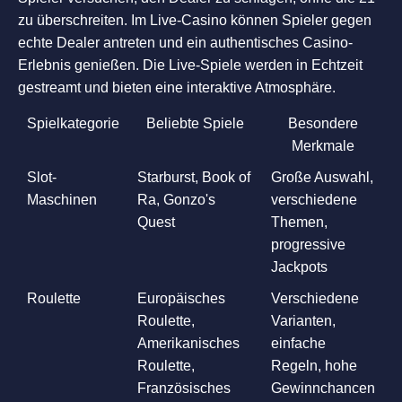
zu überschreiten. Im Live-Casino können Spieler gegen
echte Dealer antreten und ein authentisches Casino-
Erlebnis genießen. Die Live-Spiele werden in Echtzeit
gestreamt und bieten eine interaktive Atmosphäre.
Spielkategorie
Beliebte Spiele
Besondere
Merkmale
Slot-
Starburst, Book of
Große Auswahl,
Maschinen
Ra, Gonzo's
verschiedene
Quest
Themen,
progressive
Jackpots
Roulette
Europäisches
Verschiedene
Roulette,
Varianten,
Amerikanisches
einfache
Roulette,
Regeln, hohe
Französisches
Gewinnchancen