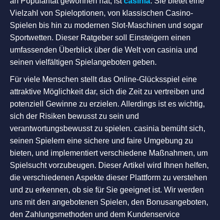
an Popularität gewonnen hat, ist
casinia
. Sie bietet eine
Vielzahl von Spieloptionen, von klassischen Casino-
Spielen bis hin zu modernen Slot-Maschinen und sogar
Sportwetten. Dieser Ratgeber soll Einsteigern einen
umfassenden Überblick über die Welt von casinia und
seinen vielfältigen Spielangeboten geben.
Für viele Menschen stellt das Online-Glücksspiel eine
attraktive Möglichkeit dar, sich die Zeit zu vertreiben und
potenziell Gewinne zu erzielen. Allerdings ist es wichtig,
sich der Risiken bewusst zu sein und
verantwortungsbewusst zu spielen. casinia bemüht sich,
seinen Spielern eine sichere und faire Umgebung zu
bieten, und implementiert verschiedene Maßnahmen, um
Spielsucht vorzubeugen. Dieser Artikel wird Ihnen helfen,
die verschiedenen Aspekte dieser Plattform zu verstehen
und zu erkennen, ob sie für Sie geeignet ist. Wir werden
uns mit den angebotenen Spielen, den Bonusangeboten,
den Zahlungsmethoden und dem Kundenservice