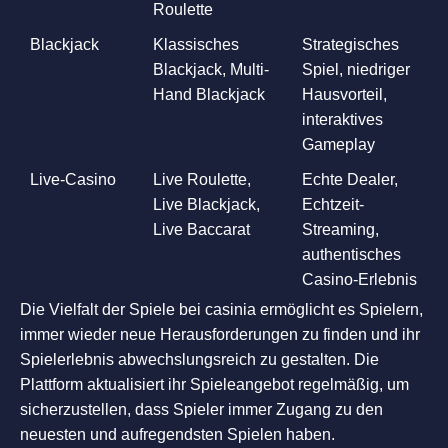
Roulette
Blackjack
Klassisches
Strategisches
Blackjack, Multi-
Spiel, niedriger
Hand Blackjack
Hausvorteil,
interaktives
Gameplay
Live-Casino
Live Roulette,
Echte Dealer,
Live Blackjack,
Echtzeit-
Live Baccarat
Streaming,
authentisches
Casino-Erlebnis
Die Vielfalt der Spiele bei casinia ermöglicht es Spielern,
immer wieder neue Herausforderungen zu finden und ihr
Spielerlebnis abwechslungsreich zu gestalten. Die
Plattform aktualisiert ihr Spieleangebot regelmäßig, um
sicherzustellen, dass Spieler immer Zugang zu den
neuesten und aufregendsten Spielen haben.