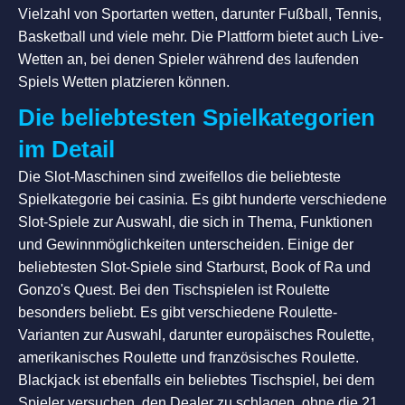
Vielzahl von Sportarten wetten, darunter Fußball, Tennis,
Basketball und viele mehr. Die Plattform bietet auch Live-
Wetten an, bei denen Spieler während des laufenden
Spiels Wetten platzieren können.
Die beliebtesten Spielkategorien
im Detail
Die Slot-Maschinen sind zweifellos die beliebteste
Spielkategorie bei casinia. Es gibt hunderte verschiedene
Slot-Spiele zur Auswahl, die sich in Thema, Funktionen
und Gewinnmöglichkeiten unterscheiden. Einige der
beliebtesten Slot-Spiele sind Starburst, Book of Ra und
Gonzo's Quest. Bei den Tischspielen ist Roulette
besonders beliebt. Es gibt verschiedene Roulette-
Varianten zur Auswahl, darunter europäisches Roulette,
amerikanisches Roulette und französisches Roulette.
Blackjack ist ebenfalls ein beliebtes Tischspiel, bei dem
Spieler versuchen, den Dealer zu schlagen, ohne die 21