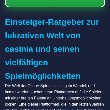
Einsteiger-Ratgeber zur
lukrativen Welt von
casinia und seinen
vielfältigen
Spielmöglichkeiten
Die Welt der Online-Spiele ist stetig im Wandel, und
immer wieder tauchen neue Plattformen auf, die Spieler
mit einer breiten Palette an Unterhaltungsmöglichkeiten
locken. Eine dieser Plattformen, die in den letzten Jahren