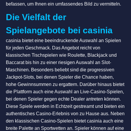
befassen, um Ihnen ein umfassendes Bild zu vermitteln.
Die Vielfalt der
Spielangebote bei casinia
casinia bietet eine beeindruckende Auswahl an Spielen
für jeden Geschmack. Das Angebot reicht von
klassischen Tischspielen wie Roulette, Blackjack und
Baccarat bis hin zu einer riesigen Auswahl an Slot-
Maschinen. Besonders beliebt sind die progressiven
Jackpot-Slots, bei denen Spieler die Chance haben,
hohe Gewinnsummen zu ergattern. Darüber hinaus bietet
die Plattform auch eine Auswahl an Live-Casino-Spielen,
bei denen Spieler gegen echte Dealer antreten können.
Diese Spiele werden in Echtzeit gestreamt und bieten ein
authentisches Casino-Erlebnis von zu Hause aus. Neben
den klassischen Casino-Spielen bietet casinia auch eine
breite Palette an Sportwetten an. Spieler können auf eine