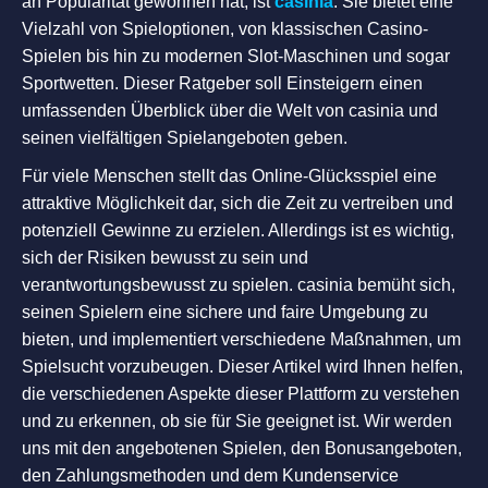
an Popularität gewonnen hat, ist
casinia
. Sie bietet eine
Vielzahl von Spieloptionen, von klassischen Casino-
Spielen bis hin zu modernen Slot-Maschinen und sogar
Sportwetten. Dieser Ratgeber soll Einsteigern einen
umfassenden Überblick über die Welt von casinia und
seinen vielfältigen Spielangeboten geben.
Für viele Menschen stellt das Online-Glücksspiel eine
attraktive Möglichkeit dar, sich die Zeit zu vertreiben und
potenziell Gewinne zu erzielen. Allerdings ist es wichtig,
sich der Risiken bewusst zu sein und
verantwortungsbewusst zu spielen. casinia bemüht sich,
seinen Spielern eine sichere und faire Umgebung zu
bieten, und implementiert verschiedene Maßnahmen, um
Spielsucht vorzubeugen. Dieser Artikel wird Ihnen helfen,
die verschiedenen Aspekte dieser Plattform zu verstehen
und zu erkennen, ob sie für Sie geeignet ist. Wir werden
uns mit den angebotenen Spielen, den Bonusangeboten,
den Zahlungsmethoden und dem Kundenservice