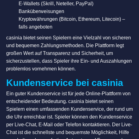
E-Wallets (Skrill, Neteller, PayPal)
Banküberweisungen
Kryptowährungen (Bitcoin, Ethereum, Litecoin) –
falls angeboten
casinia bietet seinen Spielern eine Vielzahl von sicheren
und bequemen Zahlungsmethoden. Die Plattform legt
großen Wert auf Transparenz und Sicherheit, um
sicherzustellen, dass Spieler ihre Ein- und Auszahlungen
problemlos vornehmen können.
Kundenservice bei casinia
Ein guter Kundenservice ist für jede Online-Plattform von
entscheidender Bedeutung. casinia bietet seinen
Spielern einen umfassenden Kundenservice, der rund um
die Uhr erreichbar ist. Spieler können den Kundenservice
per Live-Chat, E-Mail oder Telefon kontaktieren. Der Live-
Chat ist die schnellste und bequemste Möglichkeit, Hilfe