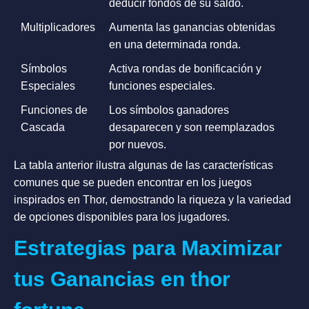
deducir fondos de su saldo.
Multiplicadores
Aumenta las ganancias obtenidas
en una determinada ronda.
Símbolos
Activa rondas de bonificación y
Especiales
funciones especiales.
Funciones de
Los símbolos ganadores
Cascada
desaparecen y son reemplazados
por nuevos.
La tabla anterior ilustra algunas de las características
comunes que se pueden encontrar en los juegos
inspirados en Thor, demostrando la riqueza y la variedad
de opciones disponibles para los jugadores.
Estrategias para Maximizar
tus Ganancias en thor