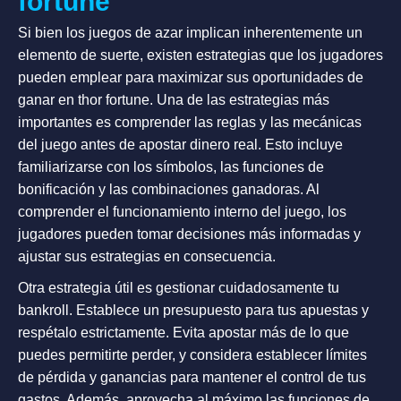
fortune
Si bien los juegos de azar implican inherentemente un
elemento de suerte, existen estrategias que los jugadores
pueden emplear para maximizar sus oportunidades de
ganar en thor fortune. Una de las estrategias más
importantes es comprender las reglas y las mecánicas
del juego antes de apostar dinero real. Esto incluye
familiarizarse con los símbolos, las funciones de
bonificación y las combinaciones ganadoras. Al
comprender el funcionamiento interno del juego, los
jugadores pueden tomar decisiones más informadas y
ajustar sus estrategias en consecuencia.
Otra estrategia útil es gestionar cuidadosamente tu
bankroll. Establece un presupuesto para tus apuestas y
respétalo estrictamente. Evita apostar más de lo que
puedes permitirte perder, y considera establecer límites
de pérdida y ganancias para mantener el control de tus
gastos. Además, aprovecha al máximo las funciones de