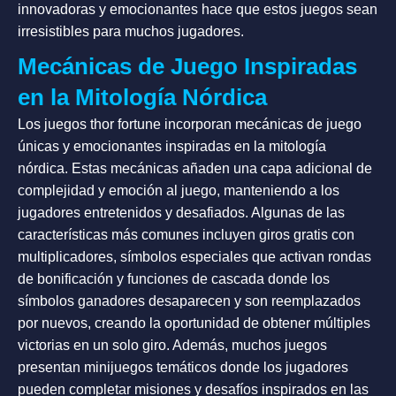
innovadoras y emocionantes hace que estos juegos sean
irresistibles para muchos jugadores.
Mecánicas de Juego Inspiradas
en la Mitología Nórdica
Los juegos thor fortune incorporan mecánicas de juego
únicas y emocionantes inspiradas en la mitología
nórdica. Estas mecánicas añaden una capa adicional de
complejidad y emoción al juego, manteniendo a los
jugadores entretenidos y desafiados. Algunas de las
características más comunes incluyen giros gratis con
multiplicadores, símbolos especiales que activan rondas
de bonificación y funciones de cascada donde los
símbolos ganadores desaparecen y son reemplazados
por nuevos, creando la oportunidad de obtener múltiples
victorias en un solo giro. Además, muchos juegos
presentan minijuegos temáticos donde los jugadores
pueden completar misiones y desafíos inspirados en las