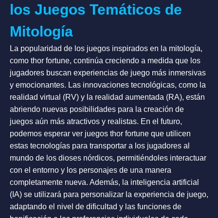
los Juegos Temáticos de
Mitología
La popularidad de los juegos inspirados en la mitología,
como thor fortune, continúa creciendo a medida que los
jugadores buscan experiencias de juego más inmersivas
y emocionantes. Las innovaciones tecnológicas, como la
realidad virtual (RV) y la realidad aumentada (RA), están
abriendo nuevas posibilidades para la creación de
juegos aún más atractivos y realistas. En el futuro,
podemos esperar ver juegos thor fortune que utilicen
estas tecnologías para transportar a los jugadores al
mundo de los dioses nórdicos, permitiéndoles interactuar
con el entorno y los personajes de una manera
completamente nueva. Además, la inteligencia artificial
(IA) se utilizará para personalizar la experiencia de juego,
adaptando el nivel de dificultad y las funciones de