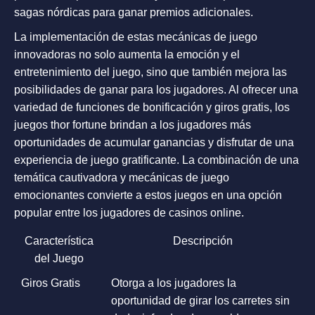
sagas nórdicas para ganar premios adicionales.
La implementación de estas mecánicas de juego
innovadoras no solo aumenta la emoción y el
entretenimiento del juego, sino que también mejora las
posibilidades de ganar para los jugadores. Al ofrecer una
variedad de funciones de bonificación y giros gratis, los
juegos thor fortune brindan a los jugadores más
oportunidades de acumular ganancias y disfrutar de una
experiencia de juego gratificante. La combinación de una
temática cautivadora y mecánicas de juego
emocionantes convierte a estos juegos en una opción
popular entre los jugadores de casinos online.
Característica
Descripción
del Juego
Giros Gratis
Otorga a los jugadores la
oportunidad de girar los carretes sin