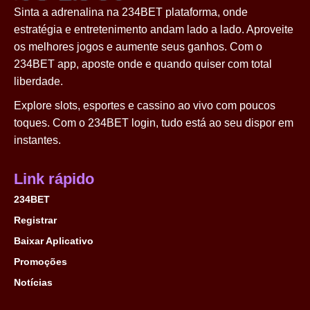
Sinta a adrenalina na 234BET plataforma, onde
estratégia e entretenimento andam lado a lado. Aproveite
os melhores jogos e aumente seus ganhos. Com o
234BET app, aposte onde e quando quiser com total
liberdade.
Explore slots, esportes e cassino ao vivo com poucos
toques. Com o 234BET login, tudo está ao seu dispor em
instantes.
Link rápido
234BET
Registrar
Baixar Aplicativo
Promoções
Notícias