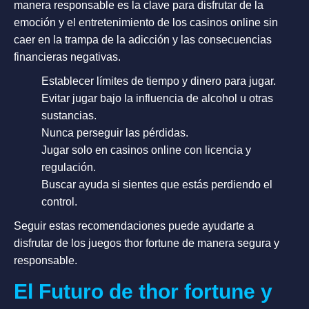
manera responsable es la clave para disfrutar de la
emoción y el entretenimiento de los casinos online sin
caer en la trampa de la adicción y las consecuencias
financieras negativas.
Establecer límites de tiempo y dinero para jugar.
Evitar jugar bajo la influencia de alcohol u otras
sustancias.
Nunca perseguir las pérdidas.
Jugar solo en casinos online con licencia y
regulación.
Buscar ayuda si sientes que estás perdiendo el
control.
Seguir estas recomendaciones puede ayudarte a
disfrutar de los juegos thor fortune de manera segura y
responsable.
El Futuro de thor fortune y