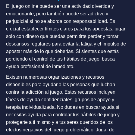
El juego online puede ser una actividad divertida y
emocionante, pero también puede ser adictivo y
perjudicial si no se aborda con responsabilidad. Es
crucial establecer límites claros para tus apuestas, jugar
solo con dinero que puedas permitirte perder y tomar
descansos regulares para evitar la fatiga y el impulso de
apostar más de lo que deberías. Si sientes que estás
perdiendo el control de tus hábitos de juego, busca
ayuda profesional de inmediato.
Existen numerosas organizaciones y recursos
disponibles para ayudar a las personas que luchan
contra la adicción al juego. Estos recursos incluyen
líneas de ayuda confidenciales, grupos de apoyo y
terapia individualizada. No dudes en buscar ayuda si
necesitas ayuda para controlar tus hábitos de juego y
protegerte a ti mismo y a tus seres queridos de los
efectos negativos del juego problemático. Jugar de