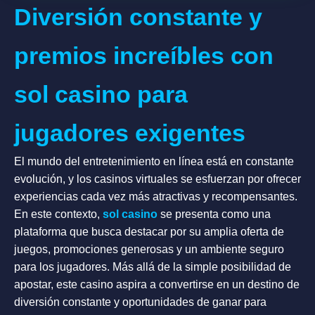
Diversión constante y
premios increíbles con
sol casino para
jugadores exigentes
El mundo del entretenimiento en línea está en constante
evolución, y los casinos virtuales se esfuerzan por ofrecer
experiencias cada vez más atractivas y recompensantes.
En este contexto,
sol casino
se presenta como una
plataforma que busca destacar por su amplia oferta de
juegos, promociones generosas y un ambiente seguro
para los jugadores. Más allá de la simple posibilidad de
apostar, este casino aspira a convertirse en un destino de
diversión constante y oportunidades de ganar para