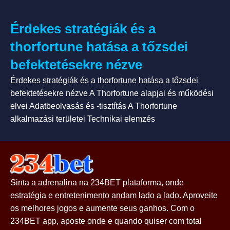
Érdekes stratégiák és a
thorfortune hatása a tőzsdei
befektetésekre nézve
Érdekes stratégiák és a thorfortune hatása a tőzsdei
befektetésekre nézve A Thorfortune alapjai és működési
elvei Adatbeolvasás és -tisztítás A Thorfortune
alkalmazási területei Technikai elemzés
Sinta a adrenalina na 234BET plataforma, onde
estratégia e entretenimento andam lado a lado. Aproveite
os melhores jogos e aumente seus ganhos. Com o
234BET app, aposte onde e quando quiser com total