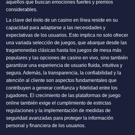
aquellos que buscan emociones fuertes y premios
considerables.
La clave del éxito de un casino en línea reside en su
capacidad para adaptarse a las necesidades y
expectativas de los usuarios. Esto implica no solo ofrecer
una variada selección de juegos, que abarque desde las
tragamonedas clásicas hasta los juegos de mesa más
populares y las opciones de casino en vivo, sino también
garantizar una experiencia de usuario fluida, intuitiva y
segura. Además, la transparencia, la confiabilidad y la
atención al cliente son aspectos fundamentales que
contribuyen a generar confianza y fidelidad entre los
jugadores. El crecimiento de las plataformas de juego
online también exige el cumplimiento de estrictas
regulaciones y la implementación de medidas de
seguridad avanzadas para proteger la información
personal y financiera de los usuarios.