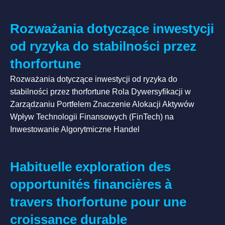
Rozważania dotyczące inwestycji
od ryzyka do stabilności przez
thorfortune
Rozważania dotyczące inwestycji od ryzyka do
stabilności przez thorfortune Rola Dywersyfikacji w
Zarządzaniu Portfelem Znaczenie Alokacji Aktywów
Wpływ Technologii Finansowych (FinTech) na
Inwestowanie Algorytmiczne Handel
Habituelle exploration des
opportunités financières à
travers thorfortune pour une
croissance durable