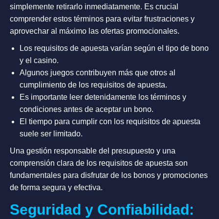
simplemente retirarlo inmediatamente. Es crucial
comprender estos términos para evitar frustraciones y
aprovechar al máximo las ofertas promocionales.
Los requisitos de apuesta varían según el tipo de bono
y el casino.
Algunos juegos contribuyen más que otros al
cumplimiento de los requisitos de apuesta.
Es importante leer detenidamente los términos y
condiciones antes de aceptar un bono.
El tiempo para cumplir con los requisitos de apuesta
suele ser limitado.
Una gestión responsable del presupuesto y una
comprensión clara de los requisitos de apuesta son
fundamentales para disfrutar de los bonos y promociones
de forma segura y efectiva.
Seguridad y Confiabilidad: