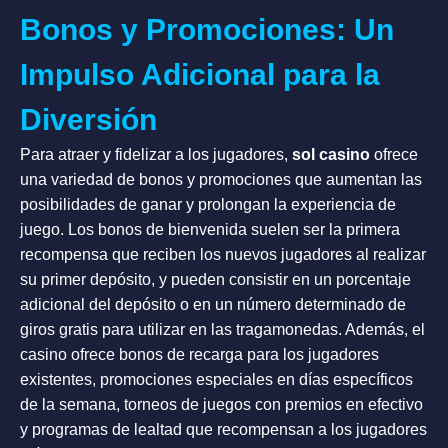
Bonos y Promociones: Un
Impulso Adicional para la
Diversión
Para atraer y fidelizar a los jugadores,
sol casino
ofrece
una variedad de bonos y promociones que aumentan las
posibilidades de ganar y prolongan la experiencia de
juego. Los bonos de bienvenida suelen ser la primera
recompensa que reciben los nuevos jugadores al realizar
su primer depósito, y pueden consistir en un porcentaje
adicional del depósito o en un número determinado de
giros gratis para utilizar en las tragamonedas. Además, el
casino ofrece bonos de recarga para los jugadores
existentes, promociones especiales en días específicos
de la semana, torneos de juegos con premios en efectivo
y programas de lealtad que recompensan a los jugadores