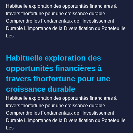
Habituelle exploration des opportunités financières à
travers thorfortune pour une croissance durable
Comprendre les Fondamentaux de l'Investissement
Durable L'Importance de la Diversification du Portefeuille
Les
Habituelle exploration des
opportunités financières à
travers thorfortune pour une
croissance durable
Habituelle exploration des opportunités financières à
travers thorfortune pour une croissance durable
Comprendre les Fondamentaux de l'Investissement
Durable L'Importance de la Diversification du Portefeuille
Les