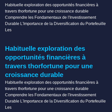
Habituelle exploration des opportunités financières à
travers thorfortune pour une croissance durable
Comprendre les Fondamentaux de l'Investissement
Durable L'Importance de la Diversification du Portefeuille
Les
Habituelle exploration des
opportunités financières à
travers thorfortune pour une
croissance durable
Habituelle exploration des opportunités financières à
travers thorfortune pour une croissance durable
Comprendre les Fondamentaux de l'Investissement
Durable L'Importance de la Diversification du Portefeuille
Les