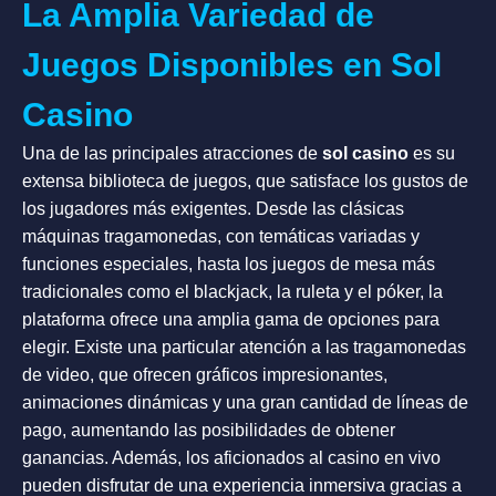
La Amplia Variedad de
Juegos Disponibles en Sol
Casino
Una de las principales atracciones de
sol casino
es su
extensa biblioteca de juegos, que satisface los gustos de
los jugadores más exigentes. Desde las clásicas
máquinas tragamonedas, con temáticas variadas y
funciones especiales, hasta los juegos de mesa más
tradicionales como el blackjack, la ruleta y el póker, la
plataforma ofrece una amplia gama de opciones para
elegir. Existe una particular atención a las tragamonedas
de video, que ofrecen gráficos impresionantes,
animaciones dinámicas y una gran cantidad de líneas de
pago, aumentando las posibilidades de obtener
ganancias. Además, los aficionados al casino en vivo
pueden disfrutar de una experiencia inmersiva gracias a