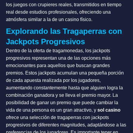
los juegos con crupieres reales, transmitidos en tiempo
real desde estudios profesionales, ofreciendo una
atmósfera similar a la de un casino físico.
Explorando las Tragaperras con
Jackpots Progresivos
Dentro de la oferta de tragamonedas, los jackpots
progresivos representan una de las opciones más
emocionantes para aquellos que buscan grandes
premios. Estos jackpots acumulan una pequeña porción
de cada apuesta realizada por los jugadores,
aumentando constantemente hasta que alguien logra la
combinación ganadora y se lleva el premio mayor. La
posibilidad de ganar un premio que puede cambiar la
vida de una persona es un gran atractivo, y
sol casino
ofrece una selección de tragaperras con jackpots
progresivos de diferentes magnitudes, adaptándose a las
preferencias de los jugadores. Es importante tener en