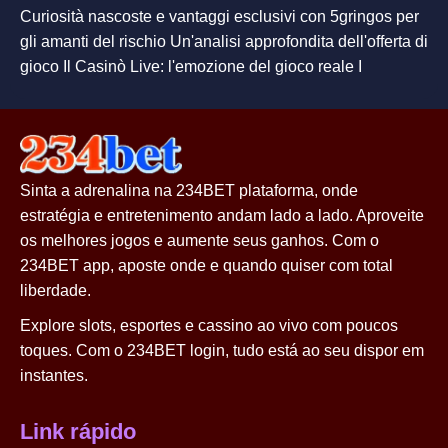
Curiosità nascoste e vantaggi esclusivi con 5gringos per
gli amanti del rischio Un'analisi approfondita dell'offerta di
gioco Il Casinò Live: l'emozione del gioco reale I
Sinta a adrenalina na 234BET plataforma, onde
estratégia e entretenimento andam lado a lado. Aproveite
os melhores jogos e aumente seus ganhos. Com o
234BET app, aposte onde e quando quiser com total
liberdade.
Explore slots, esportes e cassino ao vivo com poucos
toques. Com o 234BET login, tudo está ao seu dispor em
instantes.
Link rápido