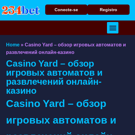
Conecte-se
Registro
Baixar Aplicativo
Caça Níqueis
Cassino Ao Vivo
Home
»
Casino Yard – обзор игровых автоматов и
развлечений онлайн-казино
Casino Yard – обзор
игровых автоматов и
развлечений онлайн-
казино
Casino Yard – обзор
игровых автоматов и