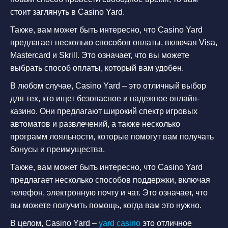
стоит заглянуть в Casino Yard.
Также, вам может быть интересно, что Casino Yard
предлагает несколько способов оплаты, включая Visa,
Mastercard и Skrill. Это означает, что вы можете
выбрать способ оплаты, который вам удобен.
В любом случае, Casino Yard – это отличный выбор
для тех, кто ищет безопасное и надежное онлайн-
казино. Они предлагают широкий спектр игровых
автоматов и развлечений, а также несколько
программ лояльности, которые помогут вам получать
бонусы и преимущества.
Также, вам может быть интересно, что Casino Yard
предлагает несколько способов поддержки, включая
телефон, электронную почту и чат. Это означает, что
вы можете получить помощь, когда вам это нужно.
В целом, Casino Yard –
yard casino
это отличное