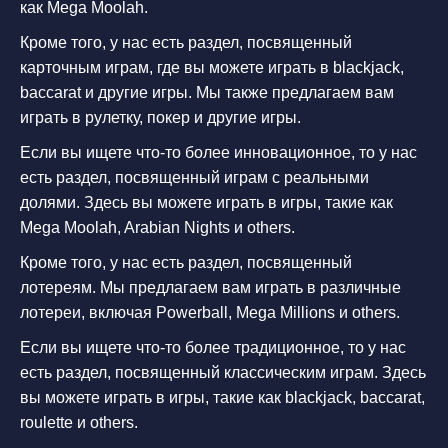
как Mega Moolah.
Кроме того, у нас есть раздел, посвященный
карточным играм, где вы можете играть в blackjack,
baccarat и другие игры. Мы также предлагаем вам
играть в рулетку, покер и другие игры.
Если вы ищете что-то более инновационное, то у нас
есть раздел, посвященный играм с реальными
долями. Здесь вы можете играть в игры, такие как
Mega Moolah, Arabian Nights и others.
Кроме того, у нас есть раздел, посвященный
лотереям. Мы предлагаем вам играть в различные
лотереи, включая Powerball, Mega Millions и others.
Если вы ищете что-то более традиционное, то у нас
есть раздел, посвященный классическим играм. Здесь
вы можете играть в игры, такие как blackjack, baccarat,
roulette и others.