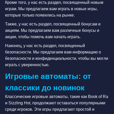
Кроме того, у нас есть раздел, посвященный новым
играм. Мы предлагаем вам играть в новые игры,
которые только появились на рынке.
Также, у нас есть раздел, посвященный бонусам и
акциям. Мы предлагаем вам различные бонусы и
акции, чтобы помочь вам начать играть.
Наконец, у нас есть раздел, посвященный
безопасности. Мы предлагаем вам информацию о
безопасности и конфиденциальности, чтобы вы могли
играть с уверенностью.
Игровые автоматы: от
классики до новинок
Классические игровые автоматы, такие как Book of Ra
и Sizzling Hot, продолжают оставаться популярными
среди игроков. Эти игры предлагают простой и