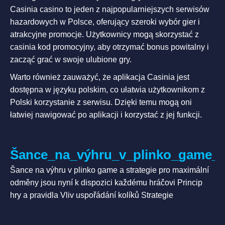
Casinia casino to jeden z najpopularniejszych serwisów
hazardowych w Polsce, oferujący szeroki wybór gier i
atrakcyjne promocje. Użytkownicy mogą skorzystać z
casinia kod promocyjny, aby otrzymać bonus powitalny i
zacząć grać w swoje ulubione gry.
Warto również zauważyć, że aplikacja Casinia jest
dostępna w języku polskim, co ułatwia użytkownikom z
Polski korzystanie z serwisu. Dzięki temu mogą oni
łatwiej nawigować po aplikacji i korzystać z jej funkcji.
Šance_na_výhru_v_plinko_game_a
Šance na výhru v plinko game a strategie pro maximální
odměny jsou nyní k dispozici každému hráčovi Princip
hry a pravidla Vliv uspořádání kolíků Strategie