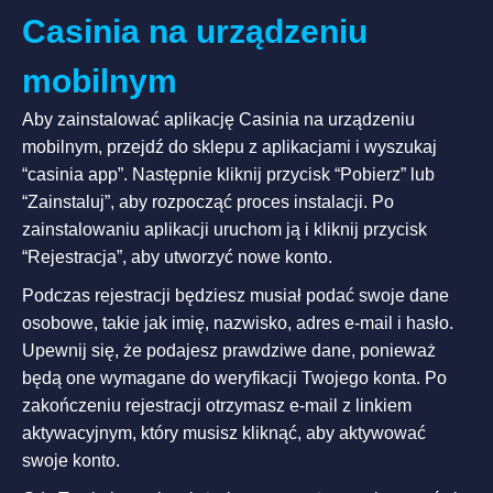
Casinia na urządzeniu
mobilnym
Aby zainstalować aplikację Casinia na urządzeniu
mobilnym, przejdź do sklepu z aplikacjami i wyszukaj
“casinia app”. Następnie kliknij przycisk “Pobierz” lub
“Zainstaluj”, aby rozpocząć proces instalacji. Po
zainstalowaniu aplikacji uruchom ją i kliknij przycisk
“Rejestracja”, aby utworzyć nowe konto.
Podczas rejestracji będziesz musiał podać swoje dane
osobowe, takie jak imię, nazwisko, adres e-mail i hasło.
Upewnij się, że podajesz prawdziwe dane, ponieważ
będą one wymagane do weryfikacji Twojego konta. Po
zakończeniu rejestracji otrzymasz e-mail z linkiem
aktywacyjnym, który musisz kliknąć, aby aktywować
swoje konto.