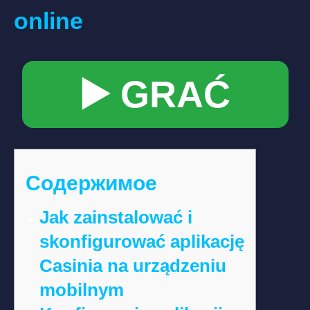
online
▶️ GRAĆ
Содержимое
Jak zainstalować i
skonfigurować aplikację
Casinia na urządzeniu
mobilnym