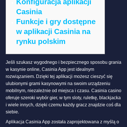
Konfiguracja aplikacji
Casinia
Funkcje i gry dostępne
w aplikacji Casinia na
rynku polskim
Jeśli szukasz wygodnego i bezpiecznego sposobu grania
w kasynie online, Casinia App jest idealnym
rozwiązaniem. Dzięki tej aplikacji możesz cieszyć się
ulubionymi grami kasynowymi na swoim urządzeniu
mobilnym, niezależnie od miejsca i czasu. Casinia casino
oferuje szeroki wybór gier, w tym sloty, ruletkę, blackjacka
i wiele innych, dzięki czemu każdy gracz znajdzie coś dla
siebie.
Aplikacja Casinia App została zaprojektowana z myślą o