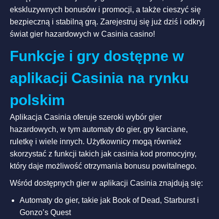
ekskluzywnych bonusów i promocji, a także cieszyć się
bezpieczną i stabilną grą. Zarejestruj się już dziś i odkryj
świat gier hazardowych w Casinia casino!
Funkcje i gry dostępne w
aplikacji Casinia na rynku
polskim
Aplikacja Casinia oferuje szeroki wybór gier
hazardowych, w tym automaty do gier, gry karciane,
ruletkę i wiele innych. Użytkownicy mogą również
skorzystać z funkcji takich jak casinia kod promocyjny,
który daje możliwość otrzymania bonusu powitalnego.
Wśród dostępnych gier w aplikacji Casinia znajdują się:
Automaty do gier, takie jak Book of Dead, Starburst i
Gonzo’s Quest