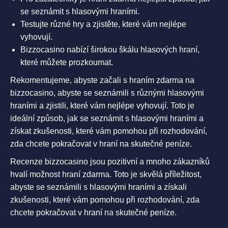
se seznámit s hlasovými hraními.
Testujte různé hry a zjistěte, které vám nejlépe
vyhovují.
Bizzocasino nabízí širokou škálu hlasových hraní,
které můžete prozkoumat.
Rekomentujeme, abyste začali s hraním zdarma na
bizzocasino, abyste se seznámili s různými hlasovými
hraními a zjistili, které vám nejlépe vyhovují. Toto je
ideální způsob, jak se seznámit s hlasovými hraními a
získat zkušenosti, které vám pomohou při rozhodování,
zda chcete pokračovat v hraní na skutečné peníze.
Recenze bizzocasino jsou pozitivní a mnoho zákazníků
hvalí možnost hraní zdarma. Toto je skvělá příležitost,
abyste se seznámili s hlasovými hraními a získali
zkušenosti, které vám pomohou při rozhodování, zda
chcete pokračovat v hraní na skutečné peníze.