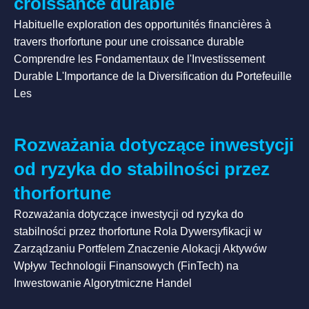
croissance durable
Habituelle exploration des opportunités financières à
travers thorfortune pour une croissance durable
Comprendre les Fondamentaux de l'Investissement
Durable L'Importance de la Diversification du Portefeuille
Les
Rozważania dotyczące inwestycji
od ryzyka do stabilności przez
thorfortune
Rozważania dotyczące inwestycji od ryzyka do
stabilności przez thorfortune Rola Dywersyfikacji w
Zarządzaniu Portfelem Znaczenie Alokacji Aktywów
Wpływ Technologii Finansowych (FinTech) na
Inwestowanie Algorytmiczne Handel