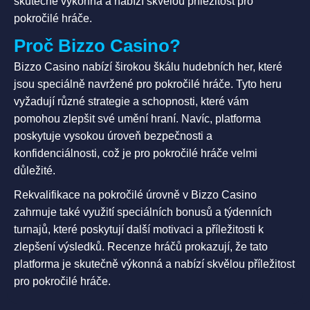
skutečně výkonná a nabízí skvělou příležitost pro
pokročilé hráče.
Proč Bizzo Casino?
Bizzo Casino nabízí širokou škálu hudebních her, které
jsou speciálně navržené pro pokročilé hráče. Tyto heru
vyžadují různé strategie a schopnosti, které vám
pomohou zlepšit své umění hraní. Navíc, platforma
poskytuje vysokou úroveň bezpečnosti a
konfidenciálnosti, což je pro pokročilé hráče velmi
důležité.
Rekvalifikace na pokročilé úrovně v Bizzo Casino
zahrnuje také využití speciálních bonusů a týdenních
turnajů, které poskytují další motivaci a příležitosti k
zlepšení výsledků. Recenze hráčů prokazují, že tato
platforma je skutečně výkonná a nabízí skvělou příležitost
pro pokročilé hráče.