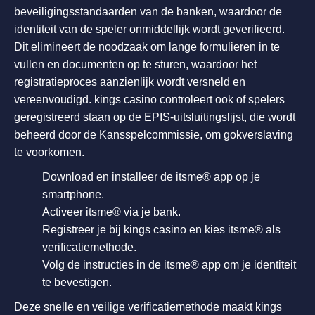
beveiligingsstandaarden van de banken, waardoor de
identiteit van de speler onmiddellijk wordt geverifieerd.
Dit elimineert de noodzaak om lange formulieren in te
vullen en documenten op te sturen, waardoor het
registratieproces aanzienlijk wordt versneld en
vereenvoudigd. kings casino controleert ook of spelers
geregistreerd staan op de EPIS-uitsluitingslijst, die wordt
beheerd door de Kansspelcommissie, om gokverslaving
te voorkomen.
Download en installeer de itsme® app op je
smartphone.
Activeer itsme® via je bank.
Registreer je bij kings casino en kies itsme® als
verificatiemethode.
Volg de instructies in de itsme® app om je identiteit
te bevestigen.
Deze snelle en veilige verificatiemethode maakt kings