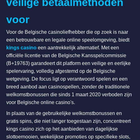
veilige betaalmethoden
voor
Voor de Belgische casinoliefhebber die op zoek is naar
een betrouwbare en legale online speelomgeving, biedt
kings casino
een aantrekkelijk alternatief. Met een
officiële licentie van de Belgische Kansspelcommissie
(B+19763) garandeert dit platform een veilige en eerlijke
spelervaring, volledig afgestemd op de Belgische
wetgeving. De focus ligt op verantwoord spelen en een
breed aanbod aan casinospellen, zonder de traditionele
welkomstbonussen die sinds 1 maart 2020 verboden zijn
voor Belgische online casino's.
In plaats van de gebruikelijke welkomstbonussen en
gratis spins, die niet langer toegestaan zijn, concentreert
kings casino zich op het aanbieden van dagelijkse
slottoernooien, wekelijkse promoties op specifieke slots,