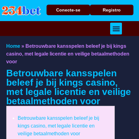
Conecte-se
Registro
Baixar Aplicativo
Caça Níqueis
Cassino Ao Vivo
Home
»
Betrouwbare kansspelen beleef je bij kings
casino, met legale licentie en veilige betaalmethoden
voor
Betrouwbare kansspelen
beleef je bij kings casino,
met legale licentie en veilige
betaalmethoden voor
Betrouwbare kansspelen beleef je bij
kings casino, met legale licentie en
veilige betaalmethoden voor