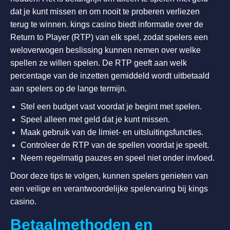
dat je kunt missen en om nooit te proberen verliezen
terug te winnen. kings casino biedt informatie over de
Return to Player (RTP) van elk spel, zodat spelers een
weloverwogen beslissing kunnen nemen over welke
spellen ze willen spelen. De RTP geeft aan welk
percentage van de inzetten gemiddeld wordt uitbetaald
aan spelers op de lange termijn.
Stel een budget vast voordat je begint met spelen.
Speel alleen met geld dat je kunt missen.
Maak gebruik van de limiet- en uitsluitingsfuncties.
Controleer de RTP van de spellen voordat je speelt.
Neem regelmatig pauzes en speel niet onder invloed.
Door deze tips te volgen, kunnen spelers genieten van
een veilige en verantwoordelijke spelervaring bij kings
casino.
Betaalmethoden en