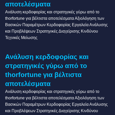
αποτελέσματα
Ανάλυση κερδοφορίας και στρατηγικές γύρω από το
thorfortune για βέλτιστα αποτελέσματα Αξιολόγηση των
Βασικών Παραμέτρων Κερδοφορίας Εργαλεία Ανάλυσης
και Προβλέψεων Στρατηγικές Διαχείρισης Κινδύνου
Τεχνικές Μείωσης
Ανάλυση κερδοφορίας και
στρατηγικές γύρω από το
thorfortune για βέλτιστα
αποτελέσματα
Ανάλυση κερδοφορίας και στρατηγικές γύρω από το
thorfortune για βέλτιστα αποτελέσματα Αξιολόγηση των
Βασικών Παραμέτρων Κερδοφορίας Εργαλεία Ανάλυσης
και Προβλέψεων Στρατηγικές Διαχείρισης Κινδύνου