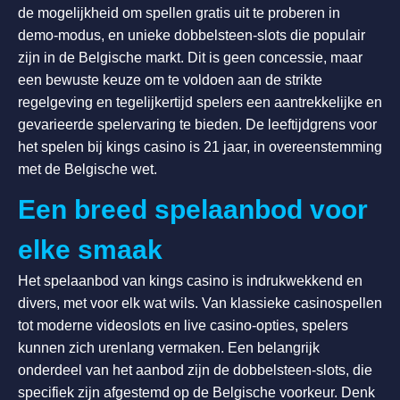
de mogelijkheid om spellen gratis uit te proberen in
demo-modus, en unieke dobbelsteen-slots die populair
zijn in de Belgische markt. Dit is geen concessie, maar
een bewuste keuze om te voldoen aan de strikte
regelgeving en tegelijkertijd spelers een aantrekkelijke en
gevarieerde spelervaring te bieden. De leeftijdgrens voor
het spelen bij kings casino is 21 jaar, in overeenstemming
met de Belgische wet.
Een breed spelaanbod voor
elke smaak
Het spelaanbod van kings casino is indrukwekkend en
divers, met voor elk wat wils. Van klassieke casinospellen
tot moderne videoslots en live casino-opties, spelers
kunnen zich urenlang vermaken. Een belangrijk
onderdeel van het aanbod zijn de dobbelsteen-slots, die
specifiek zijn afgestemd op de Belgische voorkeur. Denk