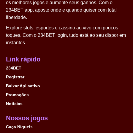
os melhores jogos e aumente seus ganhos. Com o
234BET app, aposte onde e quando quiser com total
liberdade.
Explore slots, esportes e cassino ao vivo com poucos
toques. Com o 234BET login, tudo está ao seu dispor em
instantes.
Link rápido
234BET
Registrar
Baixar Aplicativo
Promoções
Notícias
Nossos jogos
Caça Níqueis