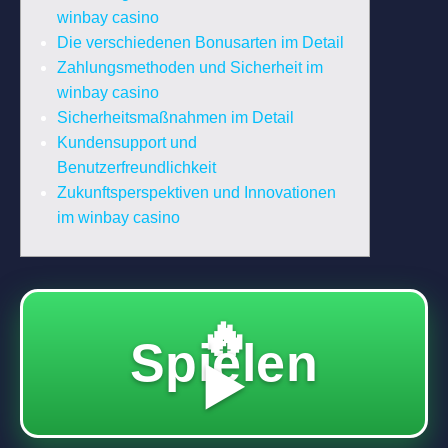
winbay casino
Die verschiedenen Bonusarten im Detail
Zahlungsmethoden und Sicherheit im
winbay casino
Sicherheitsmaßnahmen im Detail
Kundensupport und
Benutzerfreundlichkeit
Zukunftsperspektiven und Innovationen
im winbay casino
🔥
Spielen
▶️