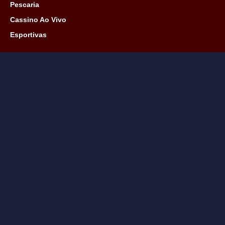
Pescaria
Cassino Ao Vivo
Esportivas