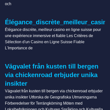
och
Élégance_discrète_meilleur_casi
Élégance discrète, meilleur casino en ligne suisse pour
une expérience immersive et fiable Les Critères de
Sélection d'un Casino en Ligne Suisse Fiable
L'Importance de
Vägvalet från kusten till bergen
via chickenroad erbjuder unika
insikter
Vägvalet från kusten till bergen via chickenroad erbjuder
unika insikter Utforska de Geografiska Utmaningarna
Förberedelser för Terrängkörning Möten med
Lokalbefolkningen och Kulturen Språkliga och Kulturella