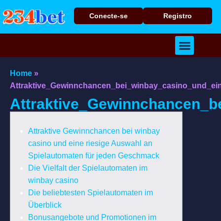
Conecte-se
Registro
Baixar Aplicativo
Caça Níqueis
Cassino Ao Vivo
Home
»
Attraktive_Gewinnchancen_bei_winbay_casino_und_ein
Attraktive_Gewinnchancen_b
Attraktive Gewinnchancen bei winbay
casino und eine riesige Auswahl an
Spielautomaten für jeden Geschmack
Die Vielfalt der Spielautomaten im
winbay casino
Die beliebtesten Spielautomaten im
Überblick
Bonusangebote und Promotionen im