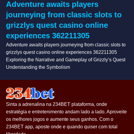
Adventure awaits players
journeying from classic slots to
grizzlys quest casino online
experiences 362211305
Adventure awaits players journeying from classic slots to
grizzlys quest casino online experiences 362211305
Exploring the Narrative and Gameplay of Grizzly’s Quest
Understanding the Symbolism
Sinta a adrenalina na 234BET plataforma, onde
estratégia e entretenimento andam lado a lado. Aproveite
os melhores jogos e aumente seus ganhos. Com o
234BET app, aposte onde e quando quiser com total