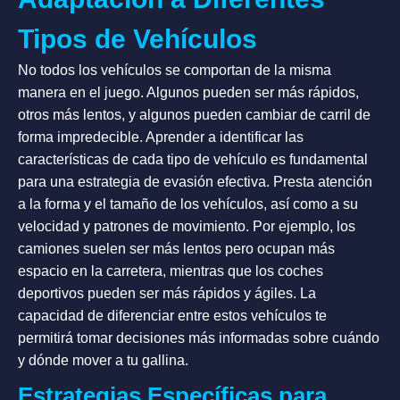
Tipos de Vehículos
No todos los vehículos se comportan de la misma
manera en el juego. Algunos pueden ser más rápidos,
otros más lentos, y algunos pueden cambiar de carril de
forma impredecible. Aprender a identificar las
características de cada tipo de vehículo es fundamental
para una estrategia de evasión efectiva. Presta atención
a la forma y el tamaño de los vehículos, así como a su
velocidad y patrones de movimiento. Por ejemplo, los
camiones suelen ser más lentos pero ocupan más
espacio en la carretera, mientras que los coches
deportivos pueden ser más rápidos y ágiles. La
capacidad de diferenciar entre estos vehículos te
permitirá tomar decisiones más informadas sobre cuándo
y dónde mover a tu gallina.
Estrategias Específicas para