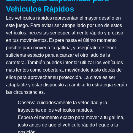
Vehículos Rápidos
Los vehículos rápidos representan el mayor desafío en
este juego. Para evitar ser atropellado por uno de estos
vehículos, necesitas ser especialmente rápido y preciso
en tus movimientos. Espera hasta el último momento
posible para mover a tu gallina, y asegúrate de tener
suficiente espacio para alcanzar el otro lado de la
carretera. También puedes intentar utilizar los vehículos
más lentos como cobertura, moviéndote justo detrás de
ellos para aprovechar su protección. La clave es ser
adaptable y estar dispuesto a cambiar tu estrategia según
las circunstancias.
Observa cuidadosamente la velocidad y la
trayectoria de los vehículos rápidos.
Espera el momento exacto para mover a tu gallina,
justo antes de que el vehículo rápido llegue a tu
posición.