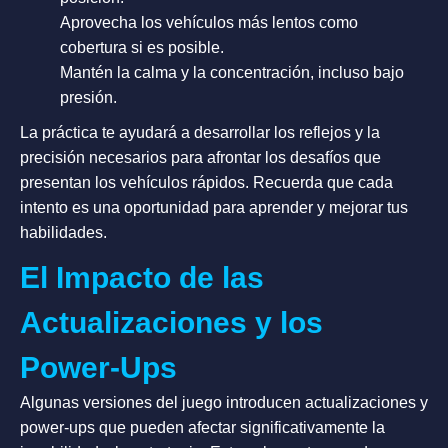
Aprovecha los vehículos más lentos como
cobertura si es posible.
Mantén la calma y la concentración, incluso bajo
presión.
La práctica te ayudará a desarrollar los reflejos y la
precisión necesarios para afrontar los desafíos que
presentan los vehículos rápidos. Recuerda que cada
intento es una oportunidad para aprender y mejorar tus
habilidades.
El Impacto de las
Actualizaciones y los
Power-Ups
Algunas versiones del juego introducen actualizaciones y
power-ups que pueden afectar significativamente la