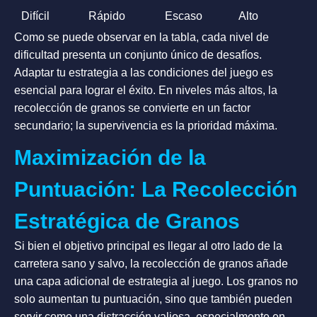
Difícil
Rápido
Escaso
Alto
Como se puede observar en la tabla, cada nivel de
dificultad presenta un conjunto único de desafíos.
Adaptar tu estrategia a las condiciones del juego es
esencial para lograr el éxito. En niveles más altos, la
recolección de granos se convierte en un factor
secundario; la supervivencia es la prioridad máxima.
Maximización de la
Puntuación: La Recolección
Estratégica de Granos
Si bien el objetivo principal es llegar al otro lado de la
carretera sano y salvo, la recolección de granos añade
una capa adicional de estrategia al juego. Los granos no
solo aumentan tu puntuación, sino que también pueden
servir como una distracción valiosa, especialmente en