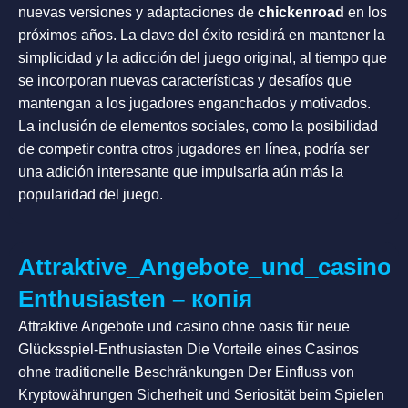
nuevas versiones y adaptaciones de
chickenroad
en los
próximos años. La clave del éxito residirá en mantener la
simplicidad y la adicción del juego original, al tiempo que
se incorporan nuevas características y desafíos que
mantengan a los jugadores enganchados y motivados.
La inclusión de elementos sociales, como la posibilidad
de competir contra otros jugadores en línea, podría ser
una adición interesante que impulsaría aún más la
popularidad del juego.
Attraktive_Angebote_und_casino_
Enthusiasten – копія
Attraktive Angebote und casino ohne oasis für neue
Glücksspiel-Enthusiasten Die Vorteile eines Casinos
ohne traditionelle Beschränkungen Der Einfluss von
Kryptowährungen Sicherheit und Seriosität beim Spielen