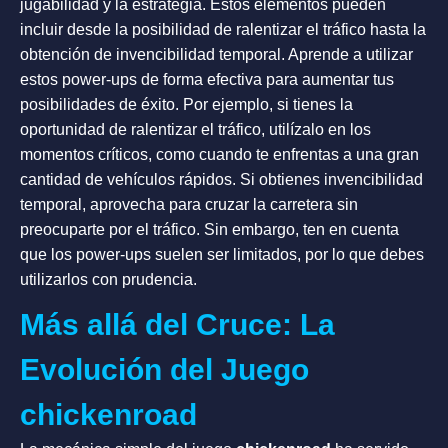
jugabilidad y la estrategia. Estos elementos pueden
incluir desde la posibilidad de ralentizar el tráfico hasta la
obtención de invencibilidad temporal. Aprende a utilizar
estos power-ups de forma efectiva para aumentar tus
posibilidades de éxito. Por ejemplo, si tienes la
oportunidad de ralentizar el tráfico, utilízalo en los
momentos críticos, como cuando te enfrentas a una gran
cantidad de vehículos rápidos. Si obtienes invencibilidad
temporal, aprovecha para cruzar la carretera sin
preocuparte por el tráfico. Sin embargo, ten en cuenta
que los power-ups suelen ser limitados, por lo que debes
utilizarlos con prudencia.
Más allá del Cruce: La
Evolución del Juego
chickenroad