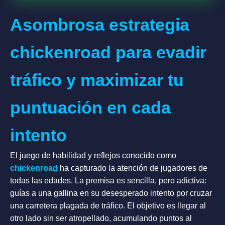
Asombrosa estrategia
chickenroad para evadir
tráfico y maximizar tu
puntuación en cada
intento
El juego de habilidad y reflejos conocido como
chickenroad
ha capturado la atención de jugadores de
todas las edades. La premisa es sencilla, pero adictiva:
guías a una gallina en su desesperado intento por cruzar
una carretera plagada de tráfico. El objetivo es llegar al
otro lado sin ser atropellado, acumulando puntos al