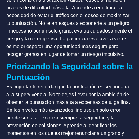
niveles de dificultad más alta. Aprende a equilibrar la
necesidad de evitar el tráfico con el deseo de maximizar
tu puntuación. No te arriesgues a exponerte a un peligro
innecesario por un solo grano; evalúa cuidadosamente el
riesgo y la recompensa. La paciencia es clave: a veces,
es mejor esperar una oportunidad más segura para
recoger granos en lugar de tomar un riesgo impulsivo.
Priorizando la Seguridad sobre la
Puntuación
Es importante recordar que la puntuación es secundaria
a la supervivencia. No te dejes llevar por la ambición de
obtener la puntuación más alta a expensas de tu gallina.
En los niveles más avanzados, incluso un solo error
puede ser fatal. Prioriza siempre la seguridad y la
prevención de colisiones. Aprende a identificar los
momentos en los que es mejor renunciar a un grano y