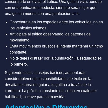
concentrarte en evitar el tráfico. Una gallina viva, aunque
con una puntuación modesta, siempre será mejor que
una gallina muerta con una puntuación alta.
Concéntrate en los espacios entre los vehículos, no en
los vehículos mismos.
Anticípate al tráfico observando los patrones de
movimiento.
Evita movimientos bruscos e intenta mantener un ritmo
constante.
No te dejes distraer por la puntuación; la seguridad es
lo primero.
Siguiendo estos consejos básicos, aumentarás
considerablemente tus posibilidades de éxito en la
desafiante tarea de guiar a tu gallina a través de la
carretera. La práctica constante es, como en cualquier
habilidad, la clave para la maestría.
Adaptación a Diferentes