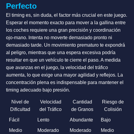
Perfecto
El timing es, sin duda, el factor más crucial en este juego.
Esperar el momento exacto para mover a la gallina entre
los coches requiere una gran precisión y coordinación
ojo-mano. Intenta no moverte demasiado pronto ni
demasiado tarde. Un movimiento prematuro te expondrá
al peligro, mientras que una espera excesiva podría
resultar en que un vehículo te cierre el paso. A medida
que avanzas en el juego, la velocidad del tráfico
aumenta, lo que exige una mayor agilidad y reflejos. La
concentración plena es indispensable para mantener el
timing adecuado bajo presión.
Nivel de
Velocidad
Cantidad
Riesgo de
Dificultad
del Tráfico
de Granos
Colisión
Fácil
Lento
Abundante
Bajo
Medio
Moderado
Moderado
Medio