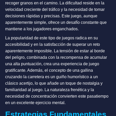
recoger granos en el camino. La dificultad reside en la
velocidad creciente del tráfico y la necesidad de tomar
decisiones rápidas y precisas. Este juego, aunque
aparentemente simple, ofrece un desafío constante que
mantiene a los jugadores enganchados.
La popularidad de este tipo de juegos radica en su
accesibilidad y en la satisfacción de superar un reto
aparentemente imposible. La tensión de estar al borde
del peligro, combinada con la recompensa de acumular
una alta puntuación, crea una experiencia de juego
gratificante. Además, el concepto de una gallina
cruzando la carretera es un guiño humorístico a un
clásico acertijo, lo que añade un toque de nostalgia y
familiaridad al juego. La naturaleza frenética y la
necesidad de concentración convierten este pasatiempo
en un excelente ejercicio mental.
Estrategias Fundamentales