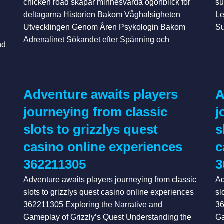
chicken road skapar minnesvärda ögonblick för
su
deltagarna Historien Bakom Våghalsigheten
Le
Utvecklingen Genom Åren Psykologin Bakom
Su
Adrenalinet Sökandet efter Spänning och
nd
Adventure awaits players
A
journeying from classic
j
slots to grizzlys quest
s
casino online experiences
c
362211305
3
g
Adventure awaits players journeying from classic
Ad
slots to grizzlys quest casino online experiences
sl
362211305 Exploring the Narrative and
36
Gameplay of Grizzly’s Quest Understanding the
Ga