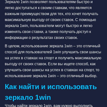
Зеркало 1win позволяет пользователям быстро и
легко доступаться к своим ставкам, что является
важным преимуществом для тех, кто хочет получать
максимальную выгоду от своих ставок. С помощью
зеркала 1win, пользователи могут быстро и легко
изменять свои ставки, а также получать доступ к
информации о результатах своих ставок.
В целом, использование зеркала 1win – это отличный
способ для пользователей 1win улучшить свои шансы
на успех в ставках на спорт и получить максимальную
выгоду от своих ставок. Если вы ищете способ, как
улучшить свои шансы на успех в ставках на спорт, то
использование зеркала 1win – это отличный выбор.
Как найти и использовать
зеркало 1win
Чтобы найти зеркало 1win, вам нужно выполнить