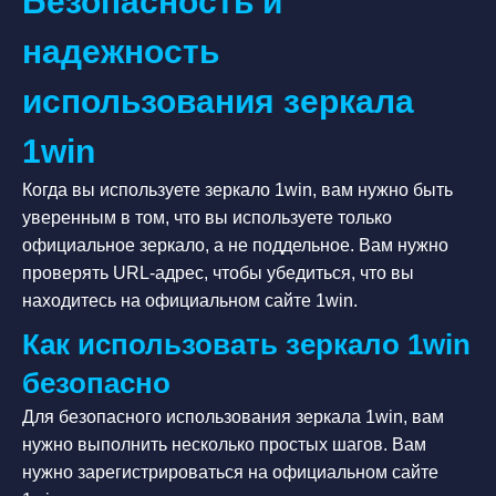
Безопасность и
надежность
использования зеркала
1win
Когда вы используете зеркало 1win, вам нужно быть
уверенным в том, что вы используете только
официальное зеркало, а не поддельное. Вам нужно
проверять URL-адрес, чтобы убедиться, что вы
находитесь на официальном сайте 1win.
Как использовать зеркало 1win
безопасно
Для безопасного использования зеркала 1win, вам
нужно выполнить несколько простых шагов. Вам
нужно зарегистрироваться на официальном сайте