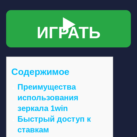
▶️
ИГРАТЬ
Содержимое
Преимущества
использования
зеркала 1win
Быстрый доступ к
ставкам