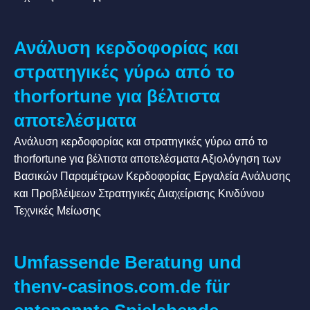
Ανάλυση κερδοφορίας και
στρατηγικές γύρω από το
thorfortune για βέλτιστα
αποτελέσματα
Ανάλυση κερδοφορίας και στρατηγικές γύρω από το
thorfortune για βέλτιστα αποτελέσματα Αξιολόγηση των
Βασικών Παραμέτρων Κερδοφορίας Εργαλεία Ανάλυσης
και Προβλέψεων Στρατηγικές Διαχείρισης Κινδύνου
Τεχνικές Μείωσης
Umfassende Beratung und
thenv-casinos.com.de für