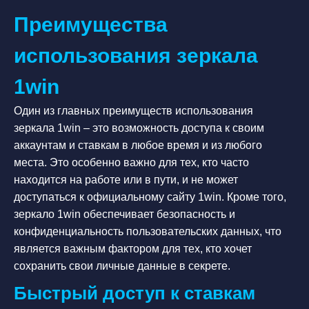
Преимущества
использования зеркала
1win
Один из главных преимуществ использования
зеркала 1win – это возможность доступа к своим
аккаунтам и ставкам в любое время и из любого
места. Это особенно важно для тех, кто часто
находится на работе или в пути, и не может
доступаться к официальному сайту 1win. Кроме того,
зеркало 1win обеспечивает безопасность и
конфиденциальность пользовательских данных, что
является важным фактором для тех, кто хочет
сохранить свои личные данные в секрете.
Быстрый доступ к ставкам