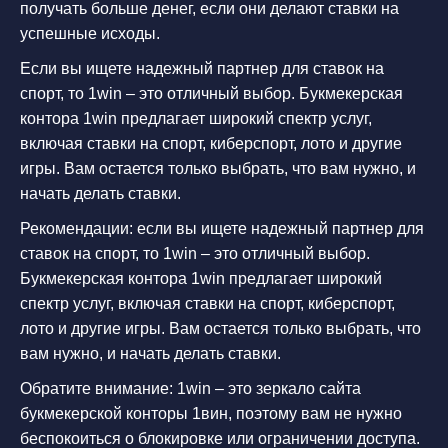
получать больше денег, если они делают ставки на
успешные исходы.
Если вы ищете надежный партнер для ставок на
спорт, то 1win – это отличный выбор. Букмекерская
контора 1win предлагает широкий спектр услуг,
включая ставки на спорт, киберспорт, лото и другие
игры. Вам остается только выбрать, что вам нужно, и
начать делать ставки.
Рекомендации: если вы ищете надежный партнер для
ставок на спорт, то 1win – это отличный выбор.
Букмекерская контора 1win предлагает широкий
спектр услуг, включая ставки на спорт, киберспорт,
лото и другие игры. Вам остается только выбрать, что
вам нужно, и начать делать ставки.
Обратите внимание: 1win – это зеркало сайта
букмекерской конторы 1вин, поэтому вам не нужно
беспокоиться о блокировке или ограничении доступа.