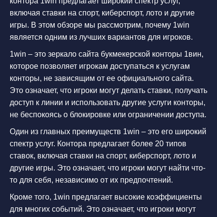
контора 1win предлагает широкий спектр услуг,
включая ставки на спорт, киберспорт, лото и другие
игры. В этом обзоре мы рассмотрим, почему 1win
является одним из лучших вариантов для игроков.
1win – это зеркало сайта букмекерской конторы 1вин,
которое позволяет игрокам доступаться к услугам
конторы, не зависящим от ее официального сайта.
Это означает, что игроки могут делать ставки, получать
доступ к линии и использовать другие услуги конторы,
не беспокоясь о блокировке или ограничении доступа.
Один из главных преимуществ 1win – это его широкий
спектр услуг. Контора предлагает более 20 типов
ставок, включая ставки на спорт, киберспорт, лото и
другие игры. Это означает, что игроки могут найти что-
то для себя, независимо от их предпочтений.
Кроме того, 1win предлагает высокие коэффициенты
для многих событий. Это означает, что игроки могут