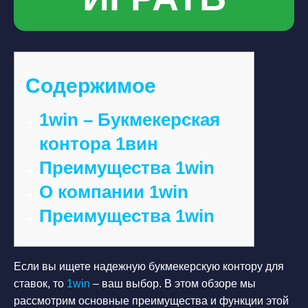
Содержимое
1win – Букмекерская
контора 1вин
Преимущества 1win
О компании 1win
Преимущества 1win
Если вы ищете надежную букмекерскую контору для
ставок, то
1win
– ваш выбор. В этом обзоре мы
рассмотрим основные преимущества и функции этой